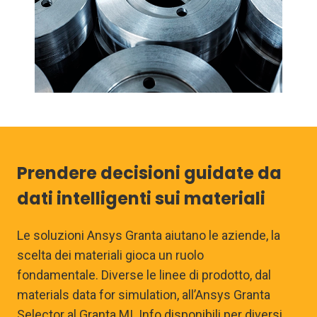
Prendere decisioni guidate da
dati intelligenti sui materiali
Le soluzioni Ansys Granta aiutano le aziende, la
scelta dei materiali gioca un ruolo
fondamentale. Diverse le linee di prodotto, dal
materials data for simulation, all’Ansys Granta
Selector al Granta MI. Info disponibili per diversi