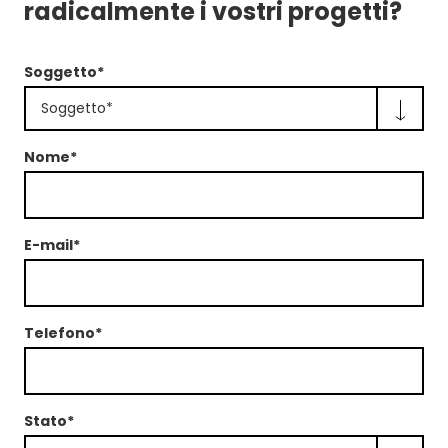
radicalmente i vostri progetti?
Soggetto*
Soggetto*
Nome*
E-mail*
Telefono*
Stato*