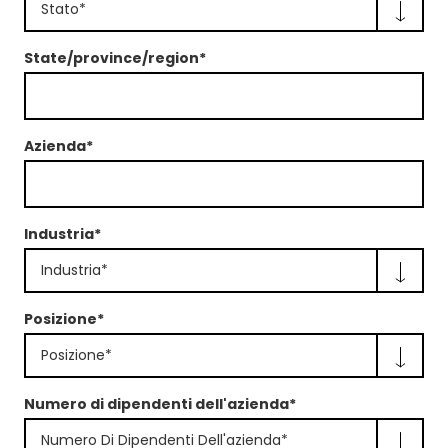
Stato*
State/province/region*
Azienda*
Industria*
Industria*
Posizione*
Posizione*
Numero di dipendenti dell'azienda*
Numero Di Dipendenti Dell'azienda*