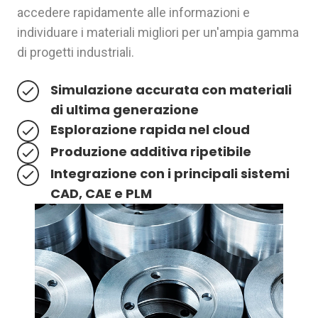
accedere rapidamente alle informazioni e
individuare i materiali migliori per un'ampia gamma
di progetti industriali.
Simulazione accurata con materiali
di ultima generazione
Esplorazione rapida nel cloud
Produzione additiva ripetibile
Integrazione con i principali sistemi
CAD, CAE e PLM