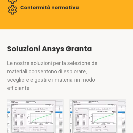
Conformità normativa
Soluzioni Ansys Granta
Le nostre soluzioni per la selezione dei
materiali consentono di esplorare,
scegliere e gestire i materiali in modo
efficiente.