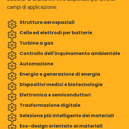
campi di applicazione:
Strutture aerospaziali
Celle ed elettrodi per batterie
Turbine a gas
Controllo dell'inquinamento ambientale
Automazione
Energia e generazione di energia
Dispositivi medici e biotecnologie
Elettronica e semiconduttori
Trasformazione digitale
Selezione più intelligente dei materiali
Eco-design orientato ai materiali