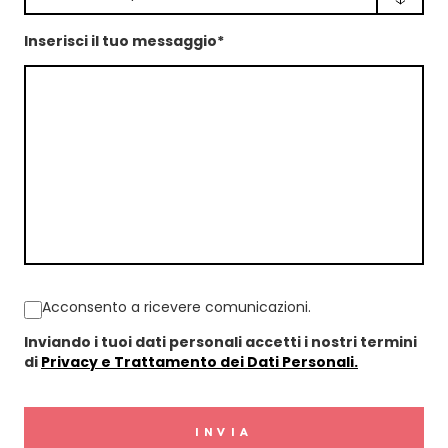
Inserisci il tuo messaggio*
Acconsento a ricevere comunicazioni.
Inviando i tuoi dati personali accetti i nostri termini
di
Privacy e Trattamento dei Dati Personali.
INVIA