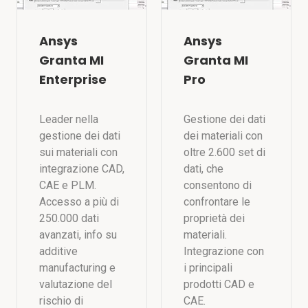
Ansys
Ansys
Granta MI
Granta MI
Enterprise
Pro
Leader nella
Gestione dei dati
gestione dei dati
dei materiali con
sui materiali con
oltre 2.600 set di
integrazione CAD,
dati, che
CAE e PLM.
consentono di
Accesso a più di
confrontare le
250.000 dati
proprietà dei
avanzati, info su
materiali.
additive
Integrazione con
manufacturing e
i principali
valutazione del
prodotti CAD e
rischio di
CAE.