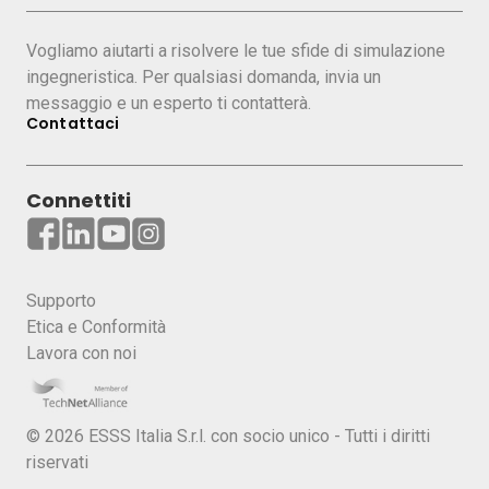
Vogliamo aiutarti a risolvere le tue sfide di simulazione
ingegneristica. Per qualsiasi domanda, invia un
messaggio e un esperto ti contatterà.
Contattaci
Connettiti
Supporto
Etica e Conformità
Lavora con noi
© 2026 ESSS Italia S.r.l. con socio unico - Tutti i diritti
riservati