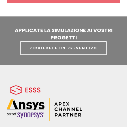
APPLICATE LA SIMULAZIONE AI VOSTRI
PROGETTI
RICHIEDETE UN PREVENTIVO