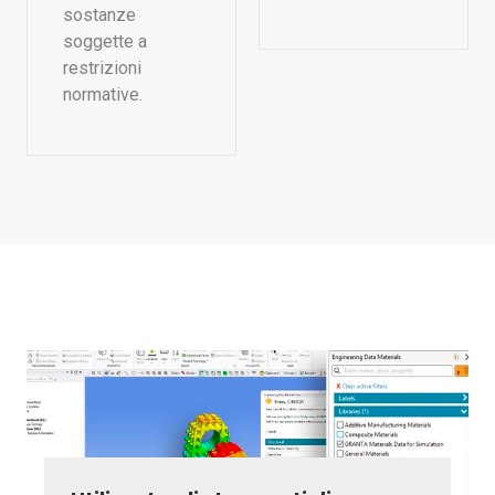
sostanze
soggette a
restrizioni
normative.