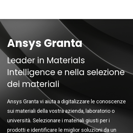
Ansys Granta
Leader in Materials
Intelligence e nella selezione
dei materiali
Ansys Granta vi aiuta a digitalizzare le conoscenze
sui materiali della vostra azienda, laboratorio o
università. Selezionare i materiali giusti per i
prodotti e identificare le miglior soluzioni da un