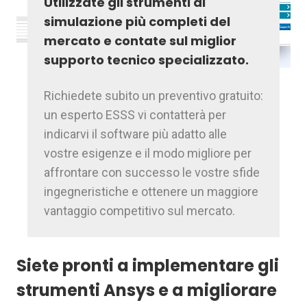
Utilizzate gli strumenti di
simulazione più completi del
mercato e contate sul miglior
supporto tecnico specializzato.
Richiedete subito un preventivo gratuito:
un esperto ESSS vi contatterà per
indicarvi il software più adatto alle
vostre esigenze e il modo migliore per
affrontare con successo le vostre sfide
ingegneristiche e ottenere un maggiore
vantaggio competitivo sul mercato.
Siete pronti a implementare gli
strumenti Ansys e a migliorare