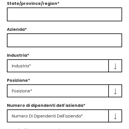
State/province/region*
Azienda*
Industria*
Industria*
Posizione*
Posizione*
Numero di dipendenti dell'azienda*
Numero Di Dipendenti Dell'azienda*