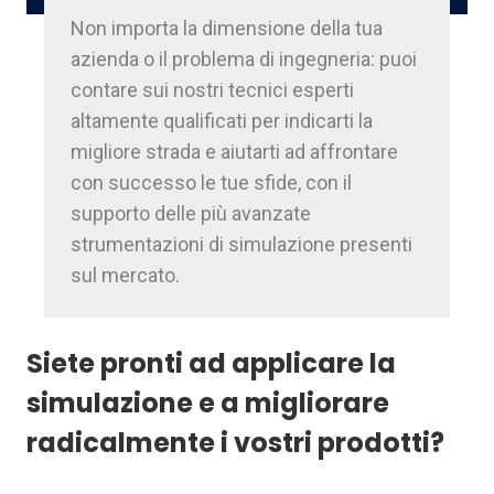
Non importa la dimensione della tua
azienda o il problema di ingegneria: puoi
contare sui nostri tecnici esperti
altamente qualificati per indicarti la
migliore strada e aiutarti ad affrontare
con successo le tue sfide, con il
supporto delle più avanzate
strumentazioni di simulazione presenti
sul mercato.
Siete pronti ad applicare la
simulazione e a migliorare
radicalmente i vostri prodotti?