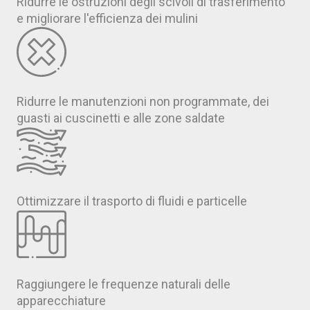
Ridurre le ostruzioni degli scivoli di trasferimento
e migliorare l'efficienza dei mulini
Ridurre le manutenzioni non programmate, dei
guasti ai cuscinetti e alle zone saldate
Ottimizzare il trasporto di fluidi e particelle
Raggiungere le frequenze naturali delle
apparecchiature