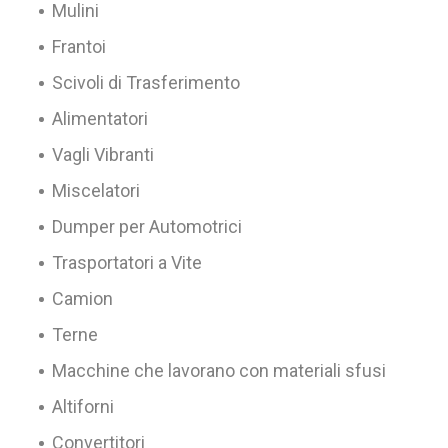
Mulini
Frantoi
Scivoli di Trasferimento
Alimentatori
Vagli Vibranti
Miscelatori
Dumper per Automotrici
Trasportatori a Vite
Camion
Terne
Macchine che lavorano con materiali sfusi
Altiforni
Convertitori