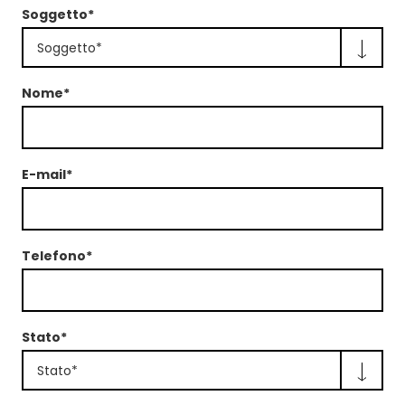
Soggetto*
Soggetto*
Nome*
E-mail*
Telefono*
Stato*
Stato*