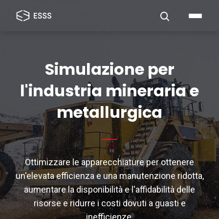
Simulazione per
l'industria mineraria e
metallurgica
Ottimizzare le apparecchiature per ottenere
un'elevata efficienza e una manutenzione ridotta,
aumentare la disponibilità e l'affidabilità delle
risorse e ridurre i costi dovuti a guasti e
inefficienze.