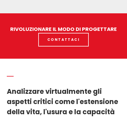
RIVOLUZIONARE IL MODO DI PROGETTARE
CONTATTACI
Analizzare virtualmente gli
aspetti critici come l'estensione
della vita, l'usura e la capacità