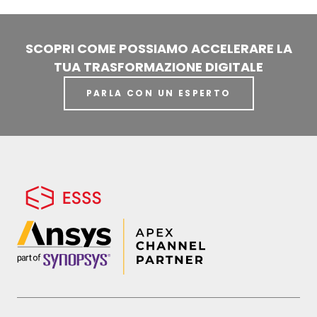
SCOPRI COME POSSIAMO ACCELERARE LA
TUA TRASFORMAZIONE DIGITALE
PARLA CON UN ESPERTO