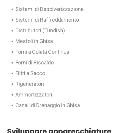
Sistemi di Depolverizzazione
Sistemi di Raffreddamento
Distributori (Tundish)
Mestoli in Ghisa
Forni a Colata Continua
Forni di Riscaldo
Filtri a Sacco
Rigeneratori
Ammortizzatori
Canali di Drenaggio in Ghisa
Sviluppare apparecchiature