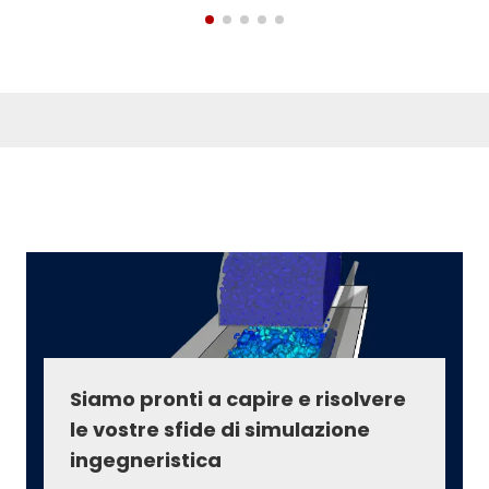
Siamo pronti a capire e risolvere
le vostre sfide di simulazione
ingegneristica