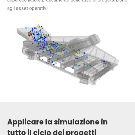
agli asset operativi.
Applicare la simulazione in
tutto il ciclo dei progetti