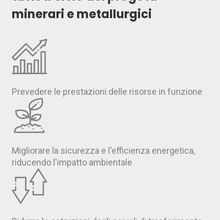
minerari e metallurgici
Prevedere le prestazioni delle risorse in funzione
Migliorare la sicurezza e l'efficienza energetica,
riducendo l'impatto ambientale