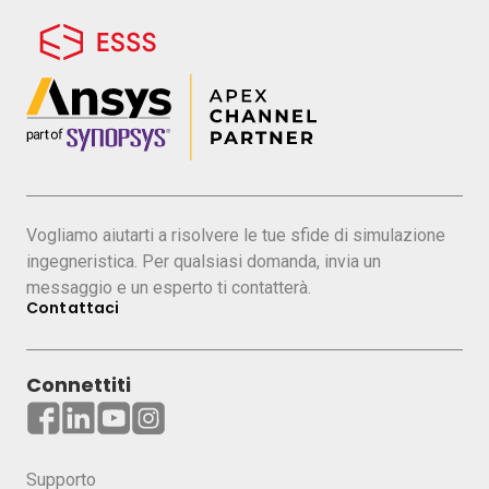
Vogliamo aiutarti a risolvere le tue sfide di simulazione
ingegneristica. Per qualsiasi domanda, invia un
messaggio e un esperto ti contatterà.
Contattaci
Connettiti
Supporto