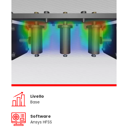
Livello
Base
Software
Ansys HFSS