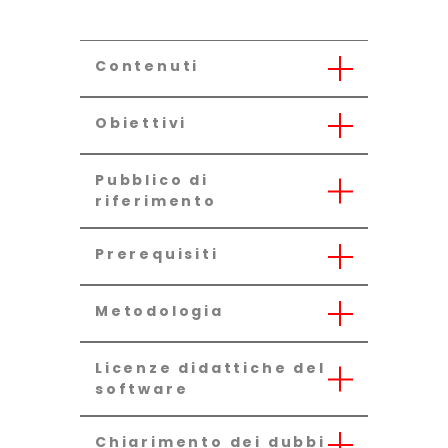
Contenuti
Obiettivi
Pubblico di
riferimento
Prerequisiti
Metodologia
Licenze didattiche del
software
Chiarimento dei dubbi