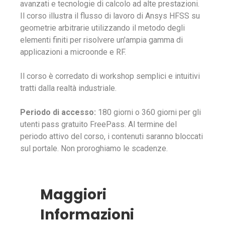
avanzati e tecnologie di calcolo ad alte prestazioni.
Il corso illustra il flusso di lavoro di Ansys HFSS su
geometrie arbitrarie utilizzando il metodo degli
elementi finiti per risolvere un'ampia gamma di
applicazioni a microonde e RF.
Il corso è corredato di workshop semplici e intuitivi
tratti dalla realtà industriale.
Periodo di accesso:
180 giorni o 360 giorni per gli
utenti pass gratuito FreePass. Al termine del
periodo attivo del corso, i contenuti saranno bloccati
sul portale. Non proroghiamo le scadenze.
Maggiori
Informazioni