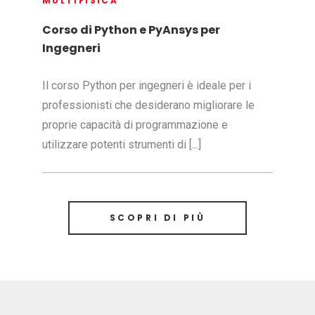
MULTIFISICA
Corso di Python e PyAnsys per
Ingegneri
Il corso Python per ingegneri è ideale per i
professionisti che desiderano migliorare le
proprie capacità di programmazione e
utilizzare potenti strumenti di [...]
SCOPRI DI PIÙ