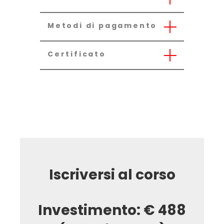
Metodi di pagamento
Certificato
Iscriversi al corso
Investimento: € 488