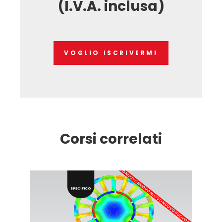
(I.V.A. inclusa)
VOGLIO ISCRIVERMI
Corsi correlati