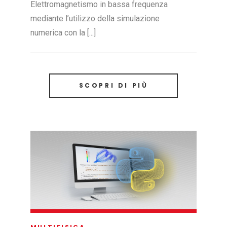
Elettromagnetismo in bassa frequenza
mediante l’utilizzo della simulazione
numerica con la [...]
SCOPRI DI PIÙ