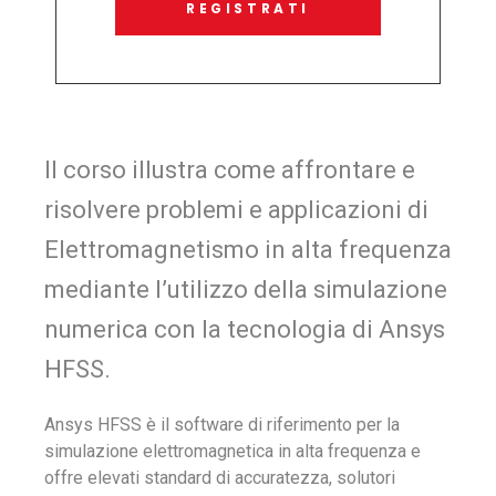
REGISTRATI
Il corso illustra come affrontare e
risolvere problemi e applicazioni di
Elettromagnetismo in alta frequenza
mediante l’utilizzo della simulazione
numerica con la tecnologia di Ansys
HFSS.
Ansys HFSS è il software di riferimento per la
simulazione elettromagnetica in alta frequenza e
offre elevati standard di accuratezza, solutori