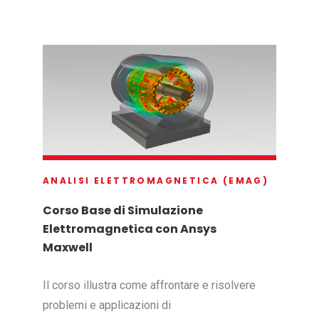
ANALISI ELETTROMAGNETICA (EMAG)
Corso Base di Simulazione
Elettromagnetica con Ansys
Maxwell
Il corso illustra come affrontare e risolvere
problemi e applicazioni di