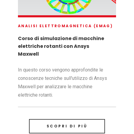
ANALISI ELETTROMAGNETICA (EMAG)
Corso di simulazione di macchine
elettriche rotanti con Ansys
Maxwell
In questo corso vengono approfondite le
conoscenze tecniche sull'utilizzo di Ansys
Maxwell per analizzare le macchine
elettriche rotanti.
SCOPRI DI PIÙ