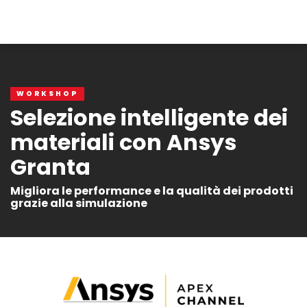
WORKSHOP
Selezione intelligente dei
materiali con Ansys
Granta
Migliora le performance e la qualità dei prodotti
grazie alla simulazione