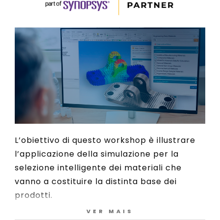
L’obiettivo di questo workshop è illustrare
l’applicazione della simulazione per la
selezione intelligente dei materiali che
vanno a costituire la distinta base dei
prodotti.
VER MAIS
Mostreremo come scegliere i materiali