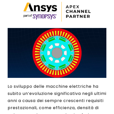
Lo sviluppo delle macchine elettriche ha
subito un’evoluzione significativa negli ultimi
anni a causa dei sempre crescenti requisiti
prestazionali, come efficienza, densità di