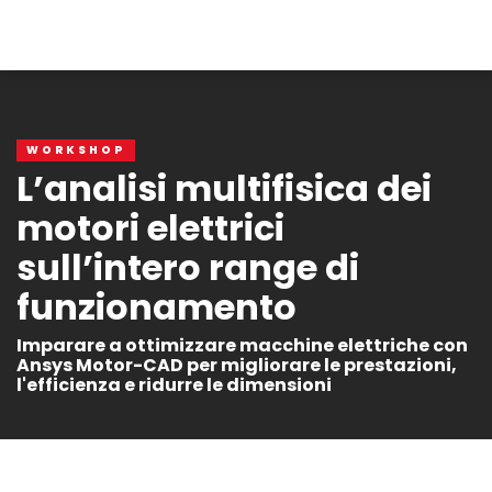
WORKSHOP
L’analisi multifisica dei
motori elettrici
sull’intero range di
funzionamento
Imparare a ottimizzare macchine elettriche con
Ansys Motor-CAD per migliorare le prestazioni,
l'efficienza e ridurre le dimensioni