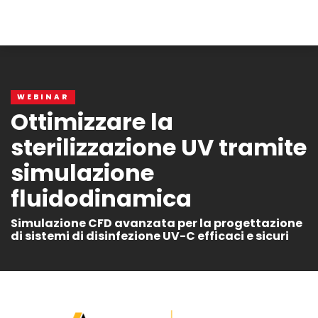
WEBINAR
Ottimizzare la
sterilizzazione UV tramite
simulazione
fluidodinamica
Simulazione CFD avanzata per la progettazione
di sistemi di disinfezione UV-C efficaci e sicuri