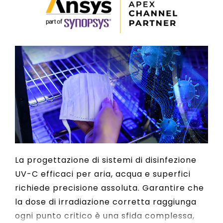
La progettazione di sistemi di disinfezione
UV-C efficaci per aria, acqua e superfici
richiede precisione assoluta. Garantire che
la dose di irradiazione corretta raggiunga
ogni punto critico è una sfida complessa,