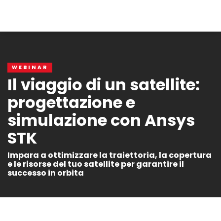
WEBINAR
Il viaggio di un satellite:
progettazione e
simulazione con Ansys
STK
Impara a ottimizzare la traiettoria, la copertura
e le risorse del tuo satellite per garantire il
successo in orbita