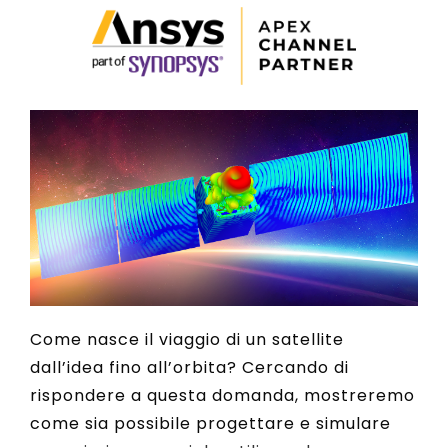
Come nasce il viaggio di un satellite
dall’idea fino all’orbita? Cercando di
rispondere a questa domanda, mostreremo
come sia possibile progettare e simulare