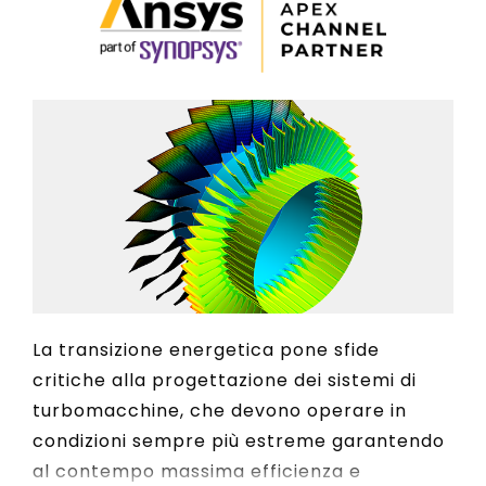
La transizione energetica pone sfide
critiche alla progettazione dei sistemi di
turbomacchine, che devono operare in
condizioni sempre più estreme garantendo
al contempo massima efficienza e