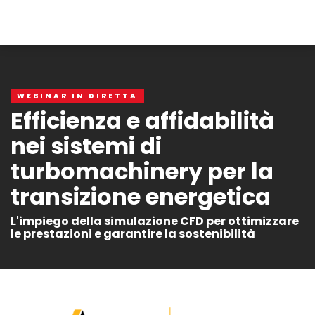
WEBINAR IN DIRETTA
Efficienza e affidabilità
nei sistemi di
turbomachinery per la
transizione energetica
L'impiego della simulazione CFD per ottimizzare
le prestazioni e garantire la sostenibilità