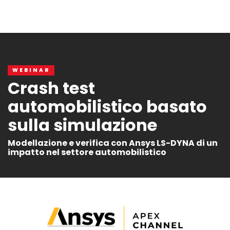
WEBINAR
Crash test
automobilistico basato
sulla simulazione
Modellazione e verifica con Ansys LS-DYNA di un
impatto nel settore automobilistico