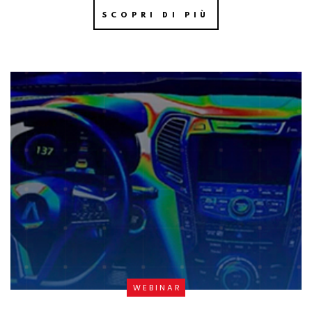
SCOPRI DI PIÙ
WEBINAR