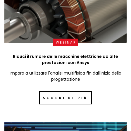
WEBINAR
Riduci il rumore delle macchine elettriche ad alte
prestazioni con Ansys
Impara a utilizzare l'analisi multifisica fin dall'inizio della
progettazione
SCOPRI DI PIÙ