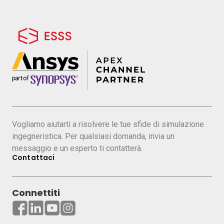
Vogliamo aiutarti a risolvere le tue sfide di simulazione
ingegneristica. Per qualsiasi domanda, invia un
messaggio e un esperto ti contatterà.
Contattaci
Connettiti