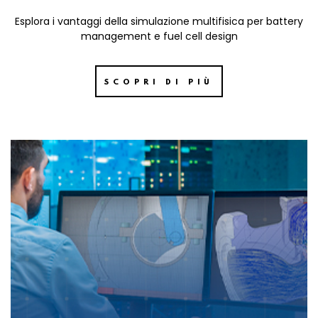
Esplora i vantaggi della simulazione multifisica per battery
management e fuel cell design
SCOPRI DI PIÙ