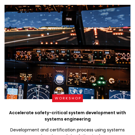
WORKSHOP
Accelerate safety-critical system development with
systems engineering
Development and certification process using systems