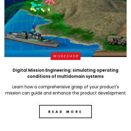
WORKSHOP
Digital Mission Engineering: simulating operating
conditions of multidomain systems
Learn how a comprehensive grasp of your product's
mission can guide and enhance the product development
READ MORE