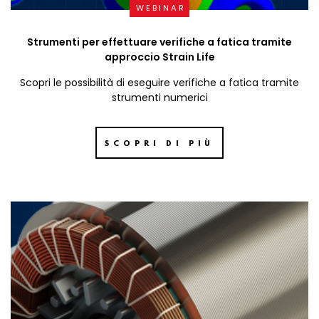
WEBINAR
Strumenti per effettuare verifiche a fatica tramite
approccio Strain Life
Scopri le possibilità di eseguire verifiche a fatica tramite
strumenti numerici
SCOPRI DI PIÙ