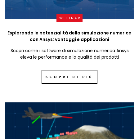
WEBINAR
Esplorando le potenzialità della simulazione numerica
con Ansys: vantaggi e applicazioni
Scopri come i software di simulazione numerica Ansys
eleva le performance e la qualità dei prodotti
SCOPRI DI PIÙ