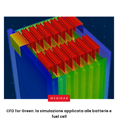
WEBINAR
CFD for Green: la simulazione applicata alle batterie e
fuel cell