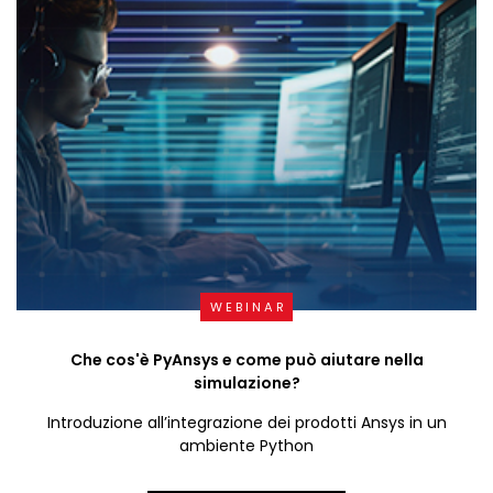
WEBINAR
Che cos'è PyAnsys e come può aiutare nella
simulazione?
Introduzione all’integrazione dei prodotti Ansys in un
ambiente Python