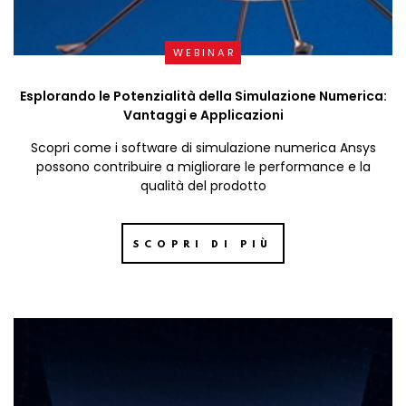
WEBINAR
Esplorando le Potenzialità della Simulazione Numerica:
Vantaggi e Applicazioni
Scopri come i software di simulazione numerica Ansys
possono contribuire a migliorare le performance e la
qualità del prodotto
SCOPRI DI PIÙ