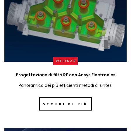
WEBINAR
Progettazione di filtri RF con Ansys Electronics
Panoramica dei più efficienti metodi di sintesi
SCOPRI DI PIÙ