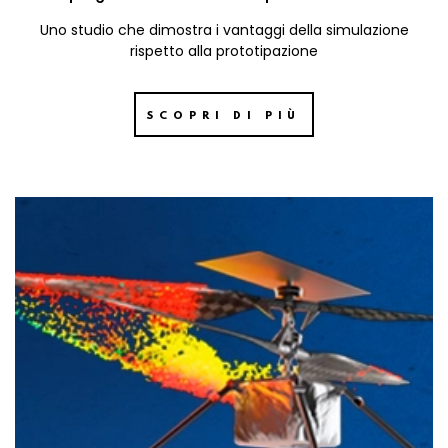
Uno studio che dimostra i vantaggi della simulazione
rispetto alla prototipazione
SCOPRI DI PIÙ