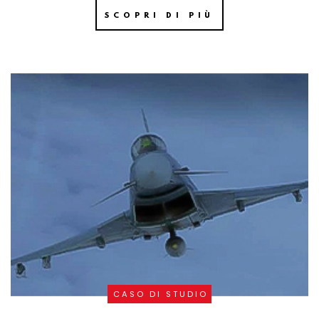
SCOPRI DI PIÙ
CASO DI STUDIO