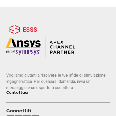
Vogliamo aiutarti a risolvere le tue sfide di simulazione
ingegneristica. Per qualsiasi domanda, invia un
messaggio e un esperto ti contatterà.
Contattaci
Connettiti