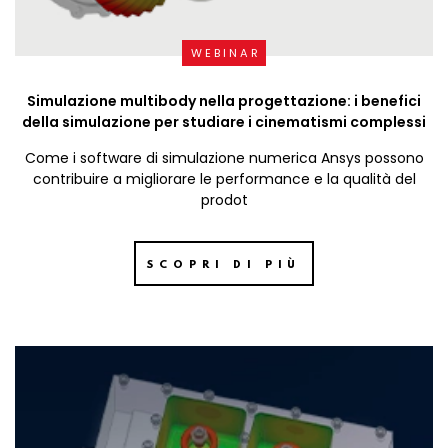
WEBINAR
Simulazione multibody nella progettazione: i benefici
della simulazione per studiare i cinematismi complessi
Come i software di simulazione numerica Ansys possono
contribuire a migliorare le performance e la qualità del
prodot
SCOPRI DI PIÙ