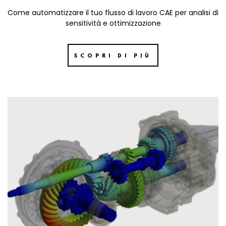
Come automatizzare il tuo flusso di lavoro CAE per analisi di
sensitività e ottimizzazione
SCOPRI DI PIÙ