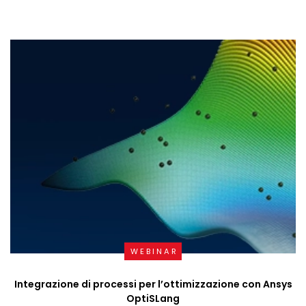
WEBINAR
Integrazione di processi per l’ottimizzazione con Ansys
OptiSLang