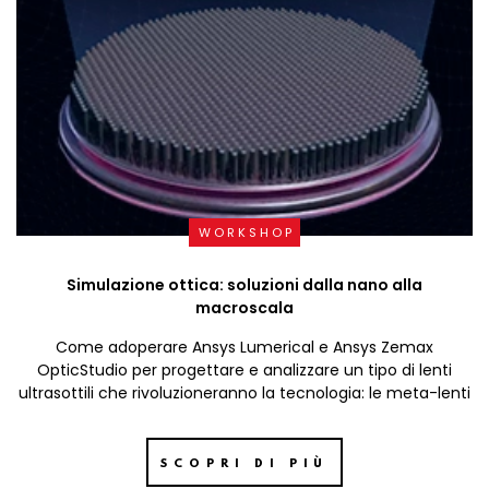
WORKSHOP
Simulazione ottica: soluzioni dalla nano alla
macroscala
Come adoperare Ansys Lumerical e Ansys Zemax
OpticStudio per progettare e analizzare un tipo di lenti
ultrasottili che rivoluzioneranno la tecnologia: le meta-lenti
SCOPRI DI PIÙ