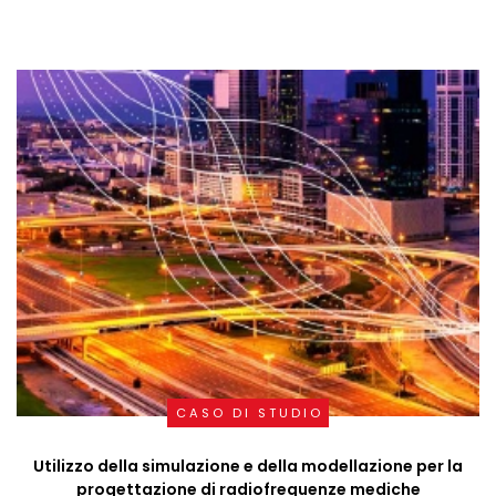
CASO DI STUDIO
Utilizzo della simulazione e della modellazione per la
progettazione di radiofrequenze mediche