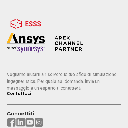
Vogliamo aiutarti a risolvere le tue sfide di simulazione
ingegneristica. Per qualsiasi domanda, invia un
messaggio e un esperto ti contatterà.
Contattaci
Connettiti