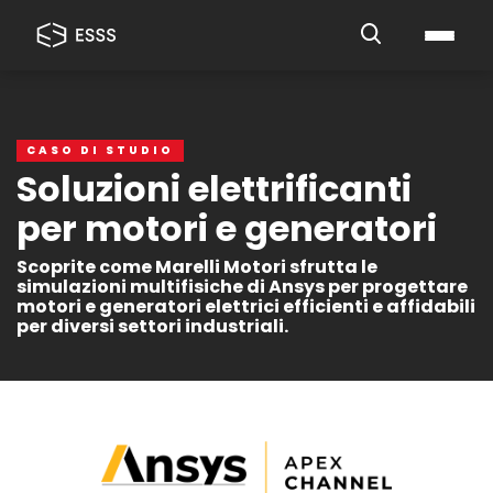
CASO DI STUDIO
Soluzioni elettrificanti
per motori e generatori
Scoprite come Marelli Motori sfrutta le
simulazioni multifisiche di Ansys per progettare
motori e generatori elettrici efficienti e affidabili
per diversi settori industriali.