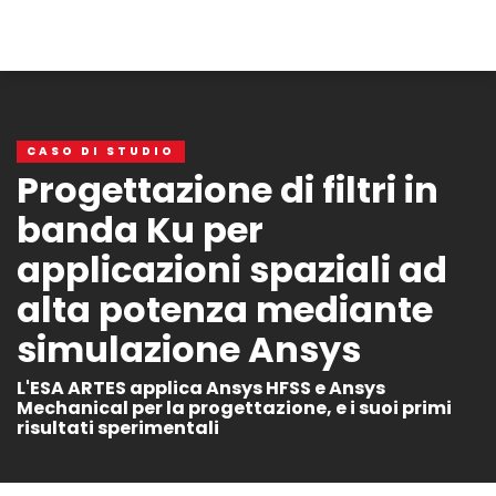
CASO DI STUDIO
Progettazione di filtri in
banda Ku per
applicazioni spaziali ad
alta potenza mediante
simulazione Ansys
L'ESA ARTES applica Ansys HFSS e Ansys
Mechanical per la progettazione, e i suoi primi
risultati sperimentali