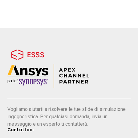
Vogliamo aiutarti a risolvere le tue sfide di simulazione
ingegneristica. Per qualsiasi domanda, invia un
messaggio e un esperto ti contatterà.
Contattaci