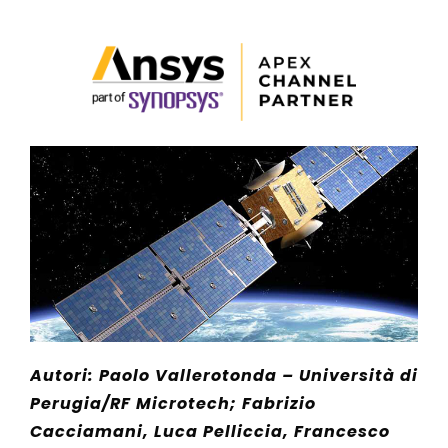
Autori: Paolo Vallerotonda – Università di
Perugia/RF Microtech; Fabrizio
Cacciamani, Luca Pelliccia, Francesco