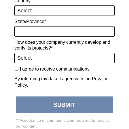
Country*
State/Province*
How does your company currently develop and
verify its projects?*
I agree to receive communications.
By informing my data, I agree with the
Privacy
Policy
.
SUBMIT
** Acceptance of communication required to receive
our content