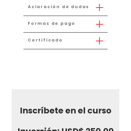
Aclaración de dudas
Formas de pago
Certificado
Inscríbete en el curso