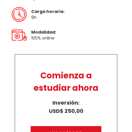
Carga horaria:
9h
Modalidad:
100% online
Comienza a
estudiar ahora
Inversión:
USD$ 250,00