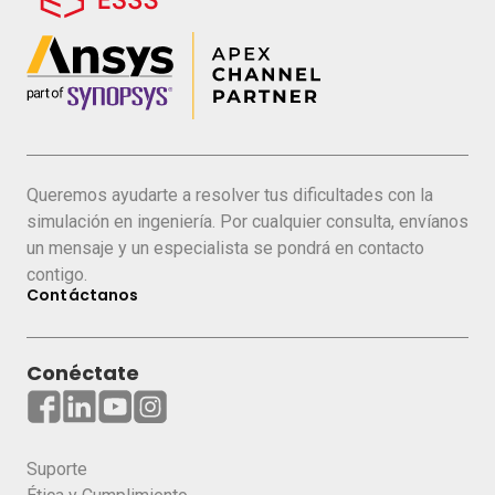
Queremos ayudarte a resolver tus dificultades con la
simulación en ingeniería. Por cualquier consulta, envíanos
un mensaje y un especialista se pondrá en contacto
contigo.
Contáctanos
Conéctate
Suporte