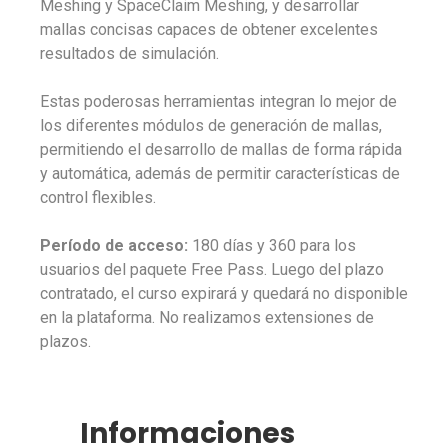
Meshing y SpaceClaim Meshing, y desarrollar
mallas concisas capaces de obtener excelentes
resultados de simulación.
Estas poderosas herramientas integran lo mejor de
los diferentes módulos de generación de mallas,
permitiendo el desarrollo de mallas de forma rápida
y automática, además de permitir características de
control flexibles.
Período de acceso:
180 días y 360 para los
usuarios del paquete Free Pass. Luego del plazo
contratado, el curso expirará y quedará no disponible
en la plataforma. No realizamos extensiones de
plazos.
Informaciones