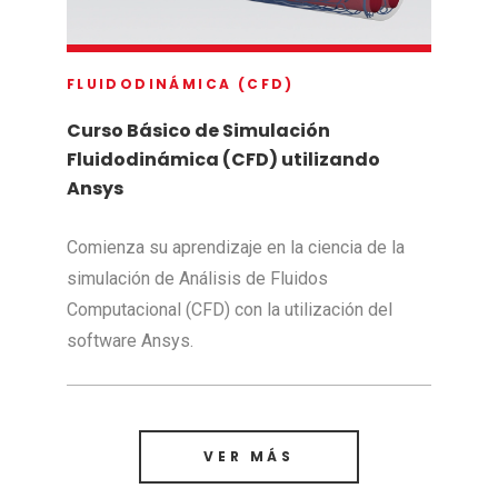
FLUIDODINÁMICA (CFD)
Curso Básico de Simulación
Fluidodinámica (CFD) utilizando
Ansys
Comienza su aprendizaje en la ciencia de la
simulación de Análisis de Fluidos
Computacional (CFD) con la utilización del
software Ansys.
VER MÁS