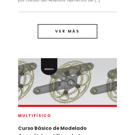
VER MÁS
MULTIFÍSICO
Curso Básico de Modelado