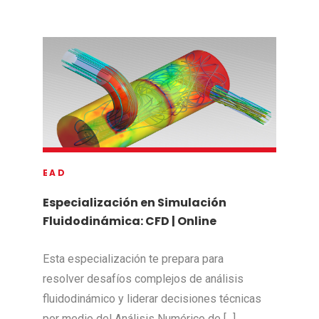
EAD
Especialización en Simulación
Fluidodinámica: CFD | Online
Esta especialización te prepara para
resolver desafíos complejos de análisis
fluidodinámico y liderar decisiones técnicas
por medio del Análisis Numérico de [...]