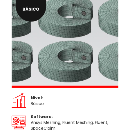
Nivel:
Básico
Software:
Ansys Meshing, Fluent Meshing, Fluent,
SpaceClaim