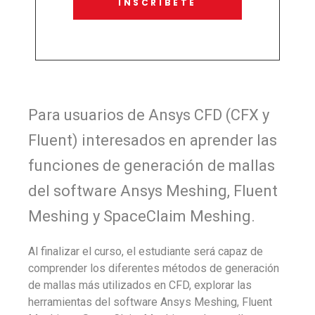
INSCRÍBETE
Para usuarios de Ansys CFD (CFX y
Fluent) interesados ​​en aprender las
funciones de generación de mallas
del software Ansys Meshing, Fluent
Meshing y SpaceClaim Meshing.
Al finalizar el curso, el estudiante será capaz de
comprender los diferentes métodos de generación
de mallas más utilizados en CFD, explorar las
herramientas del software Ansys Meshing, Fluent