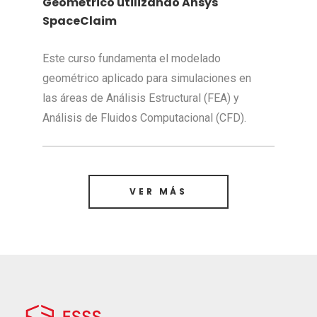
Geométrico utilizando Ansys
SpaceClaim
Este curso fundamenta el modelado
geométrico aplicado para simulaciones en
las áreas de Análisis Estructural (FEA) y
Análisis de Fluidos Computacional (CFD).
VER MÁS