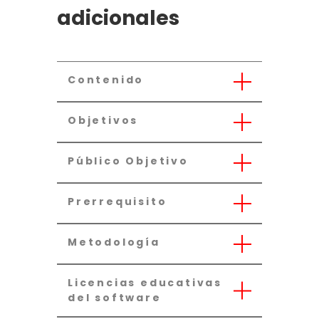
adicionales
Contenido
Objetivos
Público Objetivo
Prerrequisito
Metodología
Licencias educativas
del software