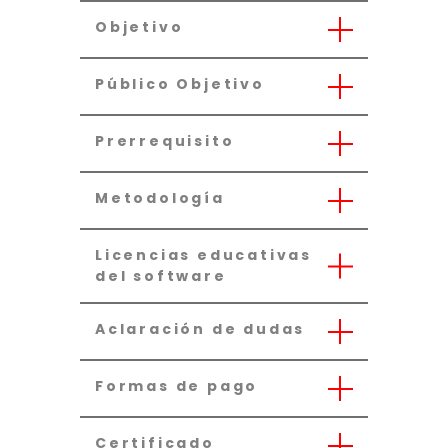
Objetivo
Público Objetivo
Prerrequisito
Metodología
Licencias educativas
del software
Aclaración de dudas
Formas de pago
Certificado