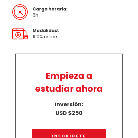
Carga horaria:
6h
Modalidad:
100% online
Empieza a
estudiar ahora
Inversión:
USD $250
INSCRÍBETE