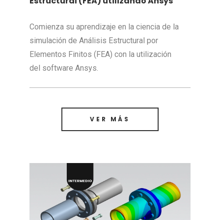
Estructural (FEA) utilizando Ansys
Comienza su aprendizaje en la ciencia de la
simulación de Análisis Estructural por
Elementos Finitos (FEA) con la utilización
del software Ansys.
VER MÁS