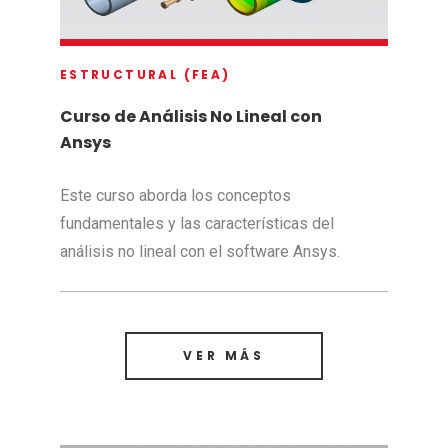
ESTRUCTURAL (FEA)
Curso de Análisis No Lineal con
Ansys
Este curso aborda los conceptos
fundamentales y las características del
análisis no lineal con el software Ansys.
VER MÁS