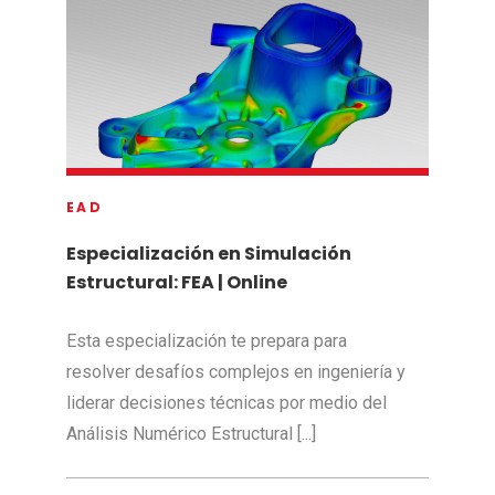
EAD
Especialización en Simulación
Estructural: FEA | Online
Esta especialización te prepara para
resolver desafíos complejos en ingeniería y
liderar decisiones técnicas por medio del
Análisis Numérico Estructural [...]