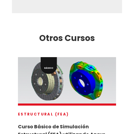
Otros Cursos
ESTRUCTURAL (FEA)
Curso Básico de Simulación