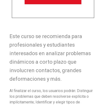
Este curso se recomienda para
profesionales y estudiantes
interesados ​​en analizar problemas
dinámicos a corto plazo que
involucren contactos, grandes
deformaciones y más.
Al finalizar el curso, los usuarios podrán: Distinguir
los problemas que deben resolverse explícita o
implícitamente; Identificar y elegir tipos de