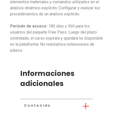
elementos materiales y comandos utilizados en el
análisis dinámico explícito; Configurar y realizar los
procedimientos de un análisis explícito.
Período de acceso:
180 días y 360 para los
usuarios del paquete Free Pass. Luego del plazo
contratado, el curso expirará y quedará no disponible
en la plataforma. No realizamos extensiones de
plazos.
Informaciones
adicionales
Contenido