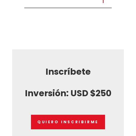
Inscríbete
Inversión: USD $250
QUIERO INSCRIBIRME