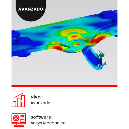
Nivel:
Avanzado
Software:
Ansys Mechanical