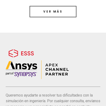
VER MÁS
Queremos ayudarte a resolver tus dificultades con la
simulación en ingeniería. Por cualquier consulta, envíanos