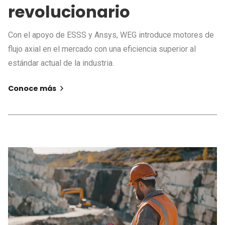
revolucionario
Con el apoyo de ESSS y Ansys, WEG introduce motores de
flujo axial en el mercado con una eficiencia superior al
estándar actual de la industria.
Conoce más