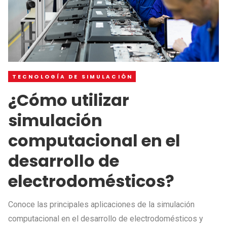
TECNOLOGÍA DE SIMULACIÓN
¿Cómo utilizar
simulación
computacional en el
desarrollo de
electrodomésticos?
Conoce las principales aplicaciones de la simulación
computacional en el desarrollo de electrodomésticos y