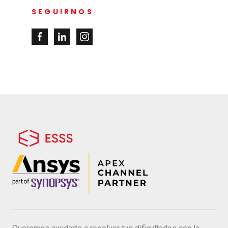
SEGUIRNOS