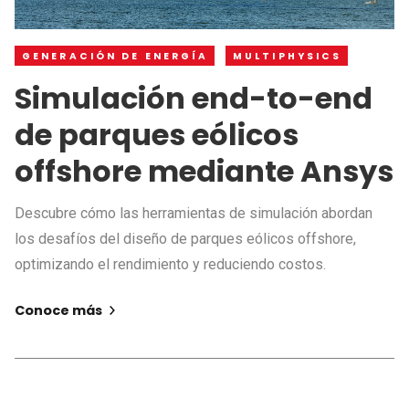
GENERACIÓN DE ENERGÍA
MULTIPHYSICS
Simulación end-to-end
de parques eólicos
offshore mediante Ansys
Descubre cómo las herramientas de simulación abordan
los desafíos del diseño de parques eólicos offshore,
optimizando el rendimiento y reduciendo costos.
Conoce más