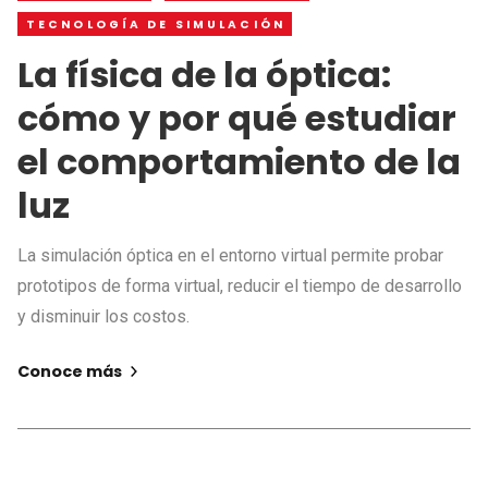
TECNOLOGÍA DE SIMULACIÓN
La física de la óptica:
cómo y por qué estudiar
el comportamiento de la
luz
La simulación óptica en el entorno virtual permite probar
prototipos de forma virtual, reducir el tiempo de desarrollo
y disminuir los costos.
Conoce más