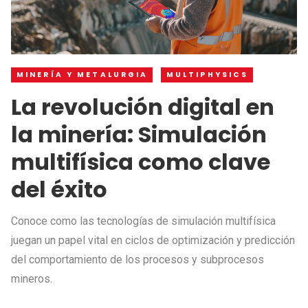
MINERÍA Y METALURGIA
MULTIPHYSICS
La revolución digital en
la minería: Simulación
multifísica como clave
del éxito
Conoce como las tecnologías de simulación multifísica
juegan un papel vital en ciclos de optimización y predicción
del comportamiento de los procesos y subprocesos
mineros.