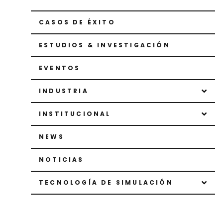
CASOS DE ÉXITO
ESTUDIOS & INVESTIGACIÓN
EVENTOS
INDUSTRIA
INSTITUCIONAL
NEWS
NOTICIAS
TECNOLOGÍA DE SIMULACIÓN