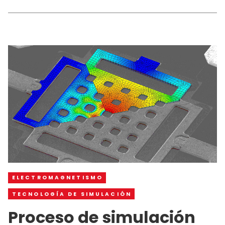
ELECTROMAGNETISMO
TECNOLOGÍA DE SIMULACIÓN
Proceso de simulación