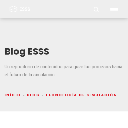
Blog ESSS
Un repositorio de contenidos para guiar tus procesos hacia
el futuro de la simulación.
INÍCIO
»
BLOG
»
TECNOLOGÍA DE SIMULACIÓN
»
E