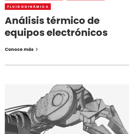
FLUIDODINÁMICA
Análisis térmico de
equipos electrónicos
Conoce más