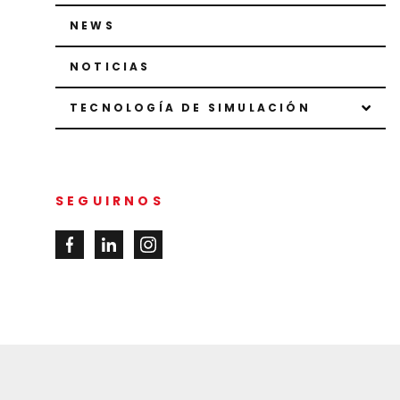
NEWS
NOTICIAS
TECNOLOGÍA DE SIMULACIÓN
SEGUIRNOS