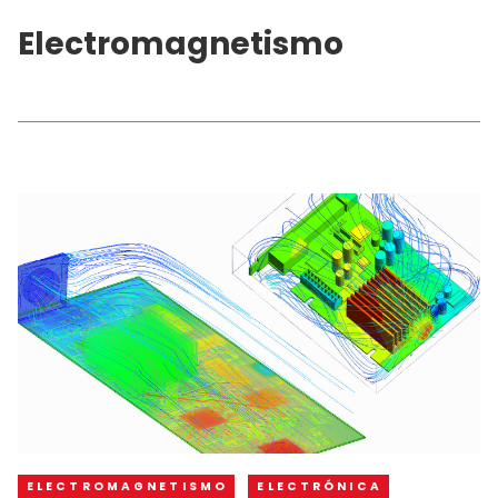
Electromagnetismo
ELECTROMAGNETISMO
ELECTRÓNICA