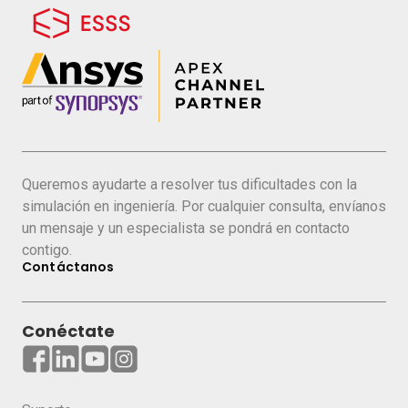
Queremos ayudarte a resolver tus dificultades con la
simulación en ingeniería. Por cualquier consulta, envíanos
un mensaje y un especialista se pondrá en contacto
contigo.
Contáctanos
Conéctate