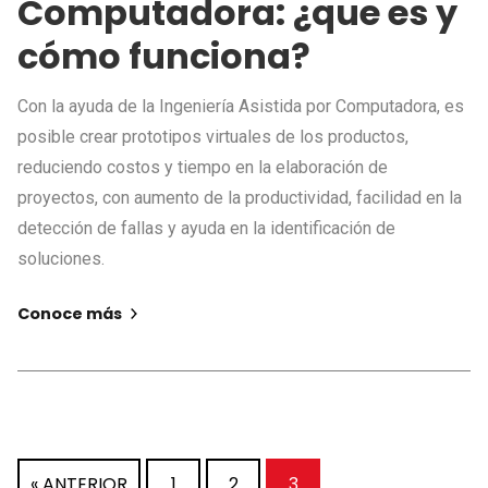
Computadora: ¿que es y
cómo funciona?
Con la ayuda de la Ingeniería Asistida por Computadora, es
posible crear prototipos virtuales de los productos,
reduciendo costos y tiempo en la elaboración de
proyectos, con aumento de la productividad, facilidad en la
detección de fallas y ayuda en la identificación de
soluciones.
Conoce más
« ANTERIOR
1
2
3