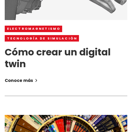
ELECTROMAGNETISMO
TECNOLOGÍA DE SIMULACIÓN
Cómo crear un digital
twin
Conoce más