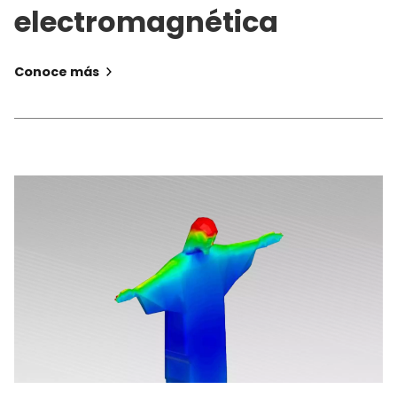
electromagnética
Conoce más