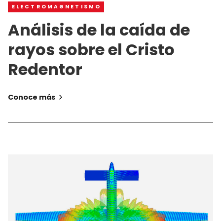
ELECTROMAGNETISMO
Análisis de la caída de
rayos sobre el Cristo
Redentor
Conoce más