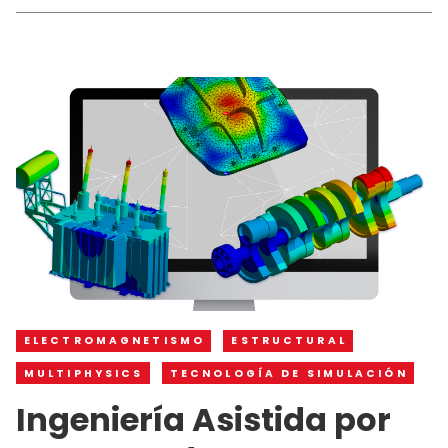
ELECTROMAGNETISMO
ESTRUCTURAL
MULTIPHYSICS
TECNOLOGÍA DE SIMULACIÓN
Ingeniería Asistida por