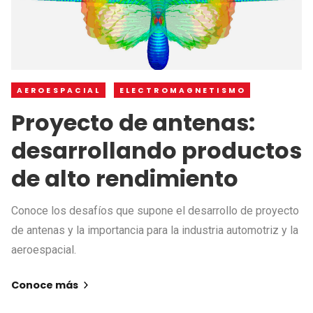
AEROESPACIAL
ELECTROMAGNETISMO
Proyecto de antenas:
desarrollando productos
de alto rendimiento
Conoce los desafíos que supone el desarrollo de proyecto
de antenas y la importancia para la industria automotriz y la
aeroespacial.
Conoce más