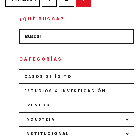
¿QUÉ BUSCA?
CATEGORÍAS
CASOS DE ÉXITO
ESTUDIOS & INVESTIGACIÓN
EVENTOS
INDUSTRIA
INSTITUCIONAL