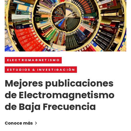
ELECTROMAGNETISMO
ESTUDIOS & INVESTIGACIÓN
Mejores publicaciones
de Electromagnetismo
de Baja Frecuencia
Conoce más