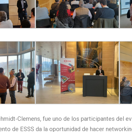
chmidt-Clemens, fue uno de los participantes del 
vento de ESSS da la oportunidad de hacer networki