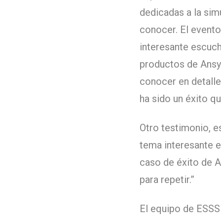
dedicadas a la sim
conocer. El evento
interesante escuch
productos de Ansy
conocer en detalle
ha sido un éxito qu
Otro testimonio, e
tema interesante e
caso de éxito de A
para repetir.”
El equipo de ESSS