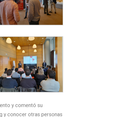
evento y comentó su
ng y conocer otras personas