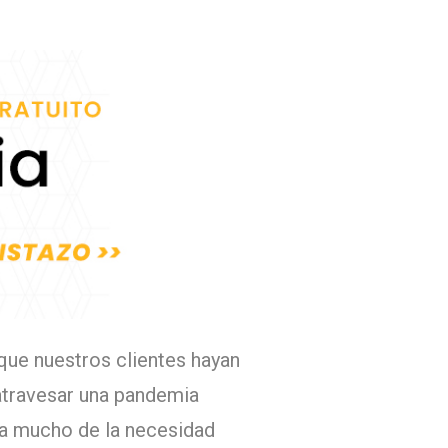
que nuestros clientes hayan
 atravesar una pandemia
la mucho de la necesidad