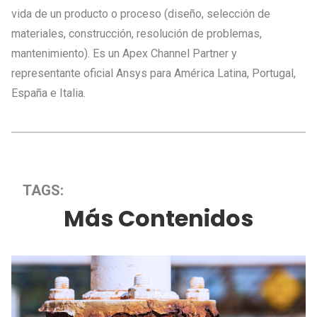
vida de un producto o proceso (diseño, selección de
materiales, construcción, resolución de problemas,
mantenimiento). Es un Apex Channel Partner y
representante oficial Ansys para América Latina, Portugal,
España e Italia.
TAGS:
Más Contenidos