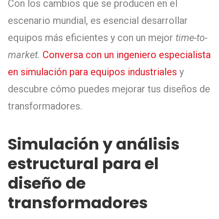
Con los cambios que se producen en el
escenario mundial, es esencial desarrollar
equipos más eficientes y con un mejor
time-to-
market.
Conversa con un ingeniero especialista
en simulación para equipos industriales
y
descubre cómo puedes mejorar tus diseños de
transformadores.
Simulación y análisis
estructural para el
diseño de
transformadores