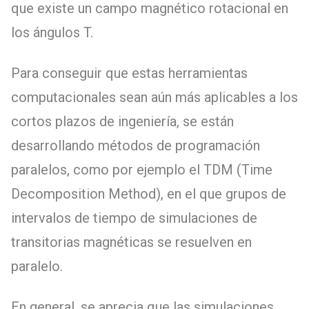
que existe un campo magnético rotacional en
los ángulos T.
Para conseguir que estas herramientas
computacionales sean aún más aplicables a los
cortos plazos de ingeniería, se están
desarrollando métodos de programación
paralelos, como por ejemplo el TDM (Time
Decomposition Method), en el que grupos de
intervalos de tiempo de simulaciones de
transitorias magnéticas se resuelven en
paralelo.
En general, se aprecia que las simulaciones