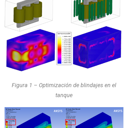
Figura 1 – Optimización de blindajes en el
tanque