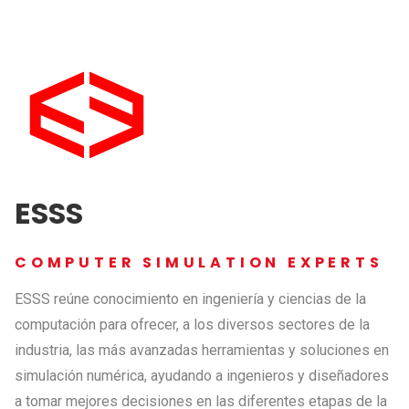
ESSS
COMPUTER SIMULATION EXPERTS
ESSS reúne conocimiento en ingeniería y ciencias de la
computación para ofrecer, a los diversos sectores de la
industria, las más avanzadas herramientas y soluciones en
simulación numérica, ayudando a ingenieros y diseñadores
a tomar mejores decisiones en las diferentes etapas de la