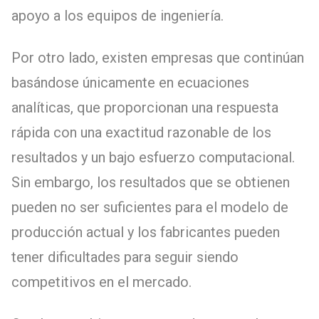
apoyo a los equipos de ingeniería.
Por otro lado, existen empresas que continúan
basándose únicamente en ecuaciones
analíticas, que proporcionan una respuesta
rápida con una exactitud razonable de los
resultados y un bajo esfuerzo computacional.
Sin embargo, los resultados que se obtienen
pueden no ser suficientes para el modelo de
producción actual y los fabricantes pueden
tener dificultades para seguir siendo
competitivos en el mercado.