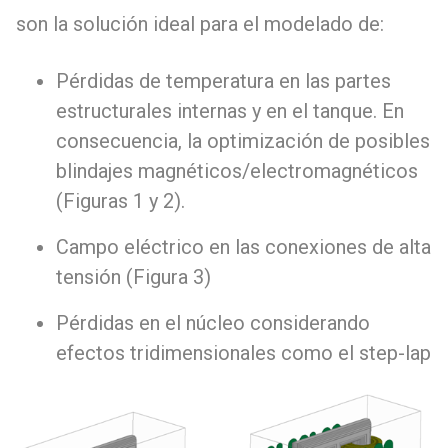
son la solución ideal para el modelado de:
Pérdidas de temperatura en las partes
estructurales internas y en el tanque. En
consecuencia, la optimización de posibles
blindajes magnéticos/electromagnéticos
(Figuras 1 y 2).
Campo eléctrico en las conexiones de alta
tensión (Figura 3)
Pérdidas en el núcleo considerando
efectos tridimensionales como el step-lap