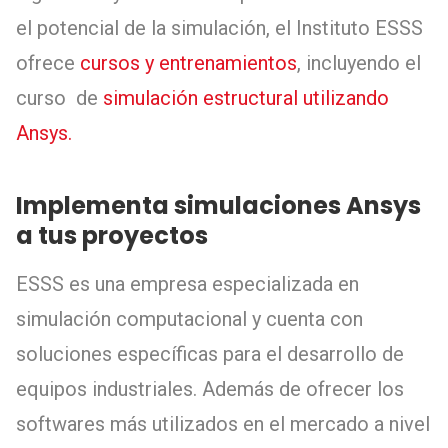
el potencial de la simulación, el Instituto ESSS
ofrece
cursos y entrenamientos
, incluyendo el
curso de
simulación estructural utilizando
Ansys.
Implementa simulaciones Ansys
a tus proyectos
ESSS es una empresa especializada en
simulación computacional y cuenta con
soluciones específicas para el desarrollo de
equipos industriales. Además de ofrecer los
softwares más utilizados en el mercado a nivel