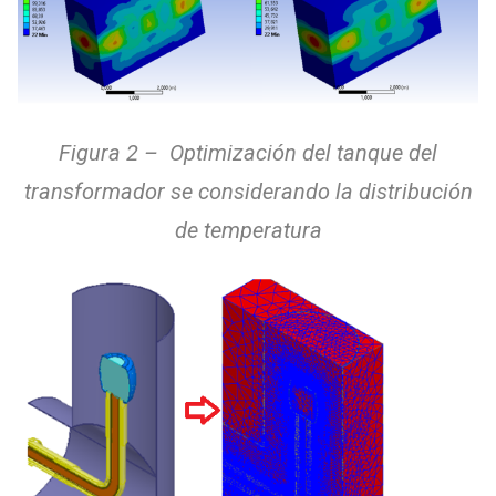
Figura 2 – Optimización del tanque del
transformador se considerando la distribución
de temperatura