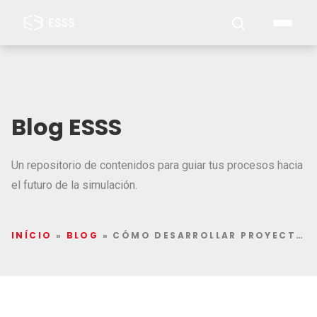
Blog ESSS
Un repositorio de contenidos para guiar tus procesos hacia
el futuro de la simulación.
INÍCIO
»
BLOG
»
CÓMO DESARROLLAR PROYECTOS DE TRANSFORMADORES CON SIMULACIÓN