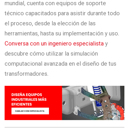
mundial, cuenta con equipos de soporte
técnico capacitados para asistir durante todo
el proceso, desde la elección de las
herramientas, hasta su implementación y uso.
Conversa con un ingeniero especialista
y
descubre cómo utilizar la simulación
computacional avanzada en el diseño de tus
transformadores.