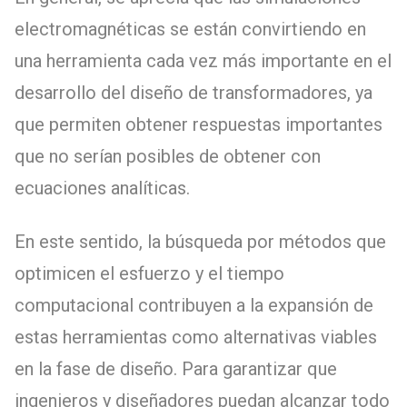
electromagnéticas se están convirtiendo en
una herramienta cada vez más importante en el
desarrollo del diseño de transformadores, ya
que permiten obtener respuestas importantes
que no serían posibles de obtener con
ecuaciones analíticas.
En este sentido, la búsqueda por métodos que
optimicen el esfuerzo y el tiempo
computacional contribuyen a la expansión de
estas herramientas como alternativas viables
en la fase de diseño. Para garantizar que
ingenieros y diseñadores puedan alcanzar todo