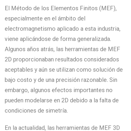
El Método de los Elementos Finitos (MEF),
especialmente en el ámbito del
electromagnetismo aplicado a esta industria,
viene aplicándose de forma generalizada.
Algunos años atrás, las herramientas de MEF
2D proporcionaban resultados considerados
aceptables y aún se utilizan como solución de
bajo costo y de una precisión razonable. Sin
embargo, algunos efectos importantes no
pueden modelarse en 2D debido a la falta de
condiciones de simetría.
En la actualidad, las herramientas de MEF 3D