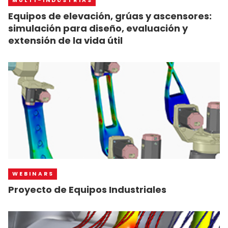
MULTI-INDÚSTRIAS
Equipos de elevación, grúas y ascensores:
simulación para diseño, evaluación y
extensión de la vida útil
WEBINARS
Proyecto de Equipos Industriales