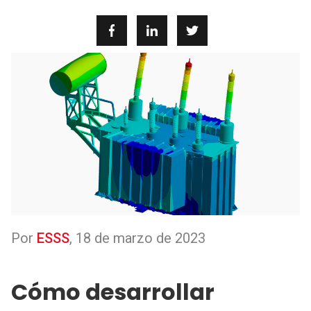
Por
ESSS
,
18 de marzo de 2023
Cómo desarrollar