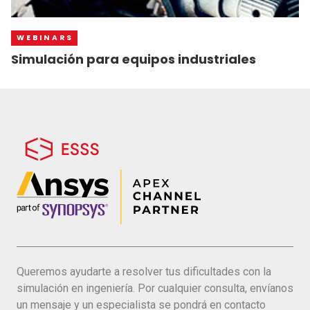
WEBINARS
Simulación para equipos industriales
Queremos ayudarte a resolver tus dificultades con la
simulación en ingeniería. Por cualquier consulta, envíanos
un mensaje y un especialista se pondrá en contacto