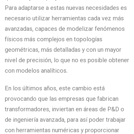
Para adaptarse a estas nuevas necesidades es
necesario utilizar herramientas cada vez más
avanzadas, capaces de modelizar fenómenos
físicos más complejos en topologías
geométricas, más detalladas y con un mayor
nivel de precisión, lo que no es posible obtener
con modelos analíticos.
En los últimos años, este cambio está
provocando que las empresas que fabrican
transformadores, inviertan en áreas de P&D o
de ingeniería avanzada, para así poder trabajar
con herramientas numéricas y proporcionar