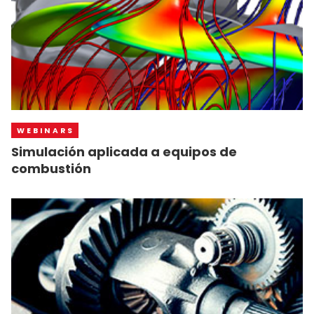
WEBINARS
Simulación aplicada a equipos de
combustión