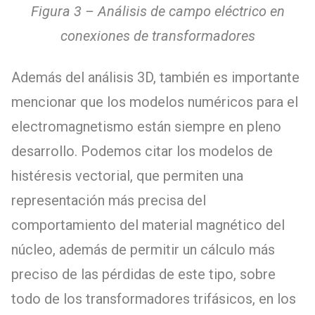
Figura 3 – Análisis de campo eléctrico en
conexiones de transformadores
Además del análisis 3D, también es importante
mencionar que los modelos numéricos para el
electromagnetismo están siempre en pleno
desarrollo. Podemos citar los modelos de
histéresis vectorial, que permiten una
representación más precisa del
comportamiento del material magnético del
núcleo, además de permitir un cálculo más
preciso de las pérdidas de este tipo, sobre
todo de los transformadores trifásicos, en los