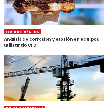
FLUIDODINÁMICA
Análisis de corrosión y erosión en equipos
utilizando CFD