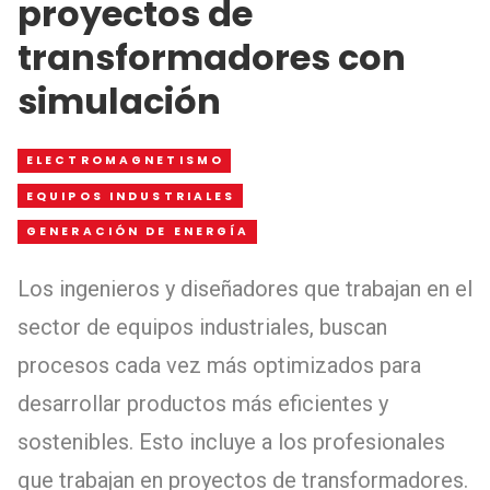
proyectos de
transformadores con
simulación
ELECTROMAGNETISMO
EQUIPOS INDUSTRIALES
GENERACIÓN DE ENERGÍA
Los ingenieros y diseñadores que trabajan en el
sector de equipos industriales, buscan
procesos cada vez más optimizados para
desarrollar productos más eficientes y
sostenibles. Esto incluye a los profesionales
que trabajan en proyectos de transformadores.