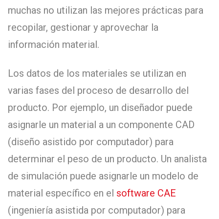
muchas no utilizan las mejores prácticas para
recopilar, gestionar y aprovechar la
información material.
Los datos de los materiales se utilizan en
varias fases del proceso de desarrollo del
producto. Por ejemplo, un diseñador puede
asignarle un material a un componente CAD
(diseño asistido por computador) para
determinar el peso de un producto. Un analista
de simulación puede asignarle un modelo de
material específico en el
software CAE
(ingeniería asistida por computador) para