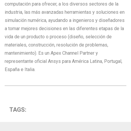
computación para ofrecer, a los diversos sectores de la
industria, las más avanzadas herramientas y soluciones en
simulación numérica, ayudando a ingenieros y diseñadores
a tomar mejores decisiones en las diferentes etapas de la
vida de un producto o proceso (diseño, selección de
materiales, construcción, resolución de problemas,
mantenimiento). Es un Apex Channel Partner y
representante oficial Ansys para América Latina, Portugal,
España e Italia.
TAGS: