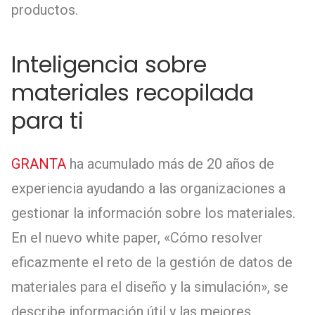
productos.
Inteligencia sobre
materiales recopilada
para ti
GRANTA
ha acumulado más de 20 años de
experiencia ayudando a las organizaciones a
gestionar la información sobre los materiales.
En el nuevo white paper, «Cómo resolver
eficazmente el reto de la gestión de datos de
materiales para el diseño y la simulación», se
describe información útil y las mejores