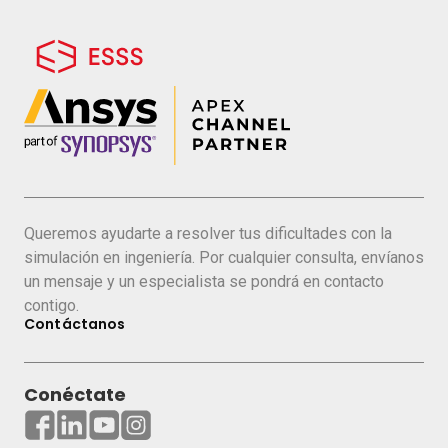
Queremos ayudarte a resolver tus dificultades con la
simulación en ingeniería. Por cualquier consulta, envíanos
un mensaje y un especialista se pondrá en contacto
contigo.
Contáctanos
Conéctate