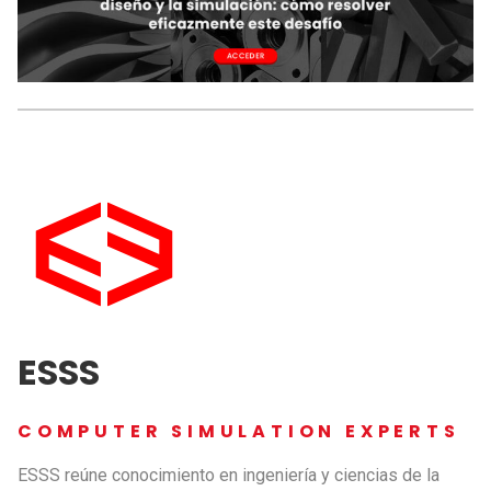
ESSS
COMPUTER SIMULATION EXPERTS
ESSS reúne conocimiento en ingeniería y ciencias de la