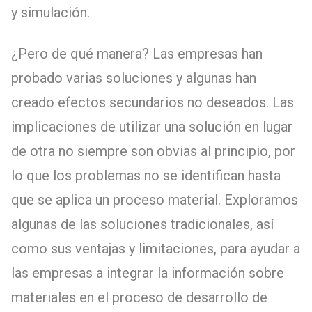
y simulación.
¿Pero de qué manera? Las empresas han
probado varias soluciones y algunas han
creado efectos secundarios no deseados. Las
implicaciones de utilizar una solución en lugar
de otra no siempre son obvias al principio, por
lo que los problemas no se identifican hasta
que se aplica un proceso material. Exploramos
algunas de las soluciones tradicionales, así
como sus ventajas y limitaciones, para ayudar a
las empresas a integrar la información sobre
materiales en el proceso de desarrollo de