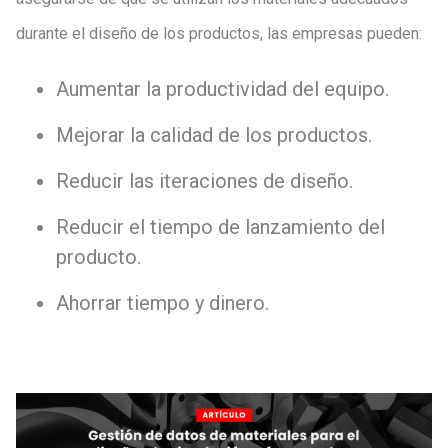
durante el diseño de los productos, las empresas pueden:
Aumentar la productividad del equipo.
Mejorar la calidad de los productos.
Reducir las iteraciones de diseño.
Reducir el tiempo de lanzamiento del
producto.
Ahorrar tiempo y dinero.