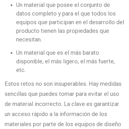
Un material que posee el conjunto de
datos completo y para el que todos los
equipos que participan en el desarrollo del
producto tienen las propiedades que
necesitan.
Un material que es el más barato
disponible, el más ligero, el más fuerte,
etc.
Estos retos no son insuperables. Hay medidas
sencillas que puedes tomar para evitar el uso
de material incorrecto. La clave es garantizar
un acceso rápido a la información de los
materiales por parte de los equipos de diseño