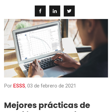
Por
ESSS
,
03 de febrero de 2021
Mejores prácticas de