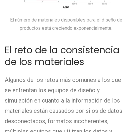
El número de materiales disponibles para el diseño de
productos está creciendo exponencialmente.
El reto de la consistencia
de los materiales
Algunos de los retos más comunes a los que
se enfrentan los equipos de diseño y
simulación en cuanto a la información de los
materiales están causados por silos de datos
desconectados, formatos incoherentes,
múltiples equipos que utilizan los datos y