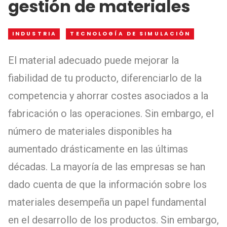
gestión de materiales
INDUSTRIA
TECNOLOGÍA DE SIMULACIÓN
El material adecuado puede mejorar la
fiabilidad de tu producto, diferenciarlo de la
competencia y ahorrar costes asociados a la
fabricación o las operaciones. Sin embargo, el
número de materiales disponibles ha
aumentado drásticamente en las últimas
décadas. La mayoría de las empresas se han
dado cuenta de que la información sobre los
materiales desempeña un papel fundamental
en el desarrollo de los productos. Sin embargo,