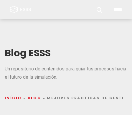
Blog ESSS
Un repositorio de contenidos para guiar tus procesos hacia
el futuro de la simulación.
INÍCIO
»
BLOG
»
MEJORES PRÁCTICAS DE GESTIÓN DE MATERIALES