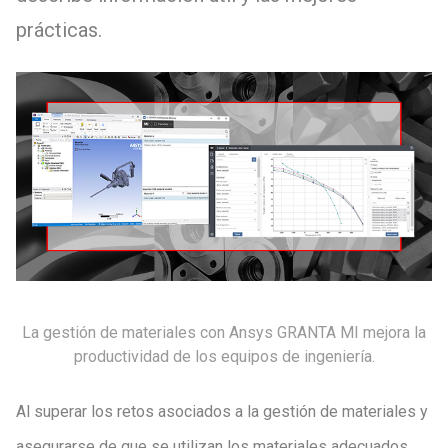
prácticas.
La gestión de materiales con Ansys GRANTA MI mejora la
productividad de los equipos de ingeniería.
Al superar los retos asociados a la gestión de materiales y
asegurarse de que se utilizan los materiales adecuados