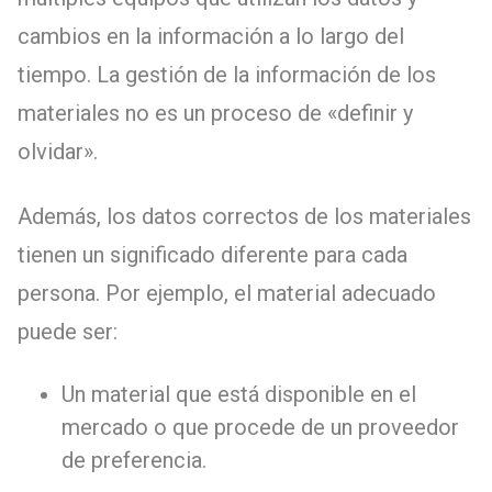
cambios en la información a lo largo del
tiempo. La gestión de la información de los
materiales no es un proceso de «definir y
olvidar».
Además, los datos correctos de los materiales
tienen un significado diferente para cada
persona. Por ejemplo, el material adecuado
puede ser:
Un material que está disponible en el
mercado o que procede de un proveedor
de preferencia.