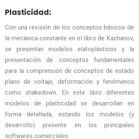
Plasticidad:
Con una revisión de los conceptos básicos de
la mecánica constante en el libro de Kachanov,
se presentan modelos elatoplásticos y la
presentación de conceptos fundamentales
para la comprensión de conceptos de estado
plano de voltaje, deformación y fenómenos
como shakedown. En este libro diferentes
modelos de plasticidad se desarrollan en
forma detallada, estando los modelos (y
desarrollo) presente en los principales
softwares comerciales