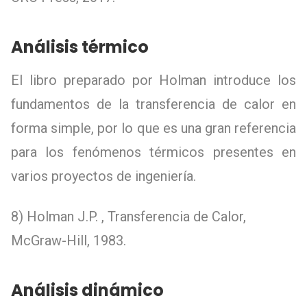
Análisis térmico
El libro preparado por Holman introduce los
fundamentos de la transferencia de calor en
forma simple, por lo que es una gran referencia
para los fenómenos térmicos presentes en
varios proyectos de ingeniería.
8) Holman J.P. , Transferencia de Calor,
McGraw-Hill, 1983.
Análisis dinámico