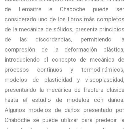
de Lemaitre e Chaboche puede ser
considerado uno de los libros más completos
de la mecánica de sólidos, presenta principios
de las discordancias, permitiendo la
compresión de la deformación plástica,
introduciendo el concepto de mecánica de
procesos continuos y termodinámicos,
modelos de plasticidad y viscoplascidad,
presentando la mecánica de fractura clásica
hasta el estudio de modelos con daños.
Algunos modelos de daños presentado por
Chaboche se puede utilizar para predecir la