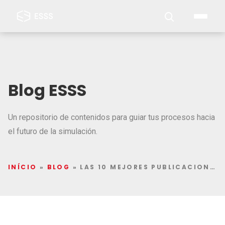
Blog ESSS
Un repositorio de contenidos para guiar tus procesos hacia
el futuro de la simulación.
INÍCIO
»
BLOG
»
LAS 10 MEJORES PUBLICACIONES DE ANÁLISIS ESTRUCTURAL