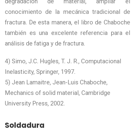
degradación de material, ampliar el
conocimiento de la mecánica tradicional de
fractura. De esta manera, el libro de Chaboche
también es una excelente referencia para el
análisis de fatiga y de fractura.
4) Simo, J.C. Hugles, T. J. R., Computacional
Inelasticity, Springer, 1997.
5) Jean Lamaitre, Jean-Luis Chaboche,
Mechanics of solid material, Cambridge
University Press, 2002.
Soldadura