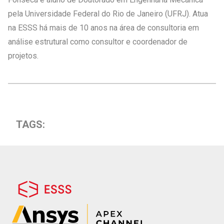
pela Universidade Federal do Rio de Janeiro (UFRJ). Atua
na ESSS há mais de 10 anos na área de consultoria em
análise estrutural como consultor e coordenador de
projetos.
TAGS: