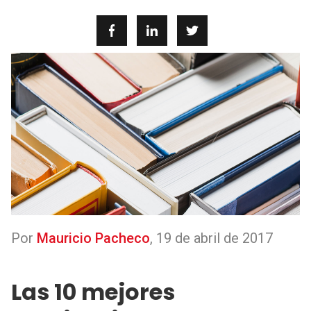
Por
Mauricio Pacheco
,
19 de abril de 2017
Las 10 mejores