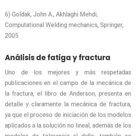
6) Goldak, John A., Akhlaghi Mehdi,
Computational Welding mechanics, Springer,
2005
Análisis de fatiga y fractura
Uno de los mejores y más respetadas
publicaciones en el campo de la mecánica de
la fractura, el libro de Anderson, presenta en
detalle y claramente la mecánica de fractura,
ya que el proceso de iniciación de los modelos
aplicados a la solución no lineal, además de los
modelos de tolerancia al daño, también se