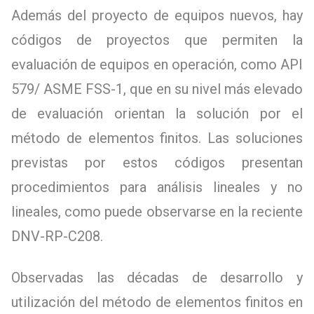
Además del proyecto de equipos nuevos, hay
códigos de proyectos que permiten la
evaluación de equipos en operación, como API
579/ ASME FSS-1, que en su nivel más elevado
de evaluación orientan la solución por el
método de elementos finitos. Las soluciones
previstas por estos códigos presentan
procedimientos para análisis lineales y no
lineales, como puede observarse en la reciente
DNV-RP-C208.
Observadas las décadas de desarrollo y
utilización del método de elementos finitos en