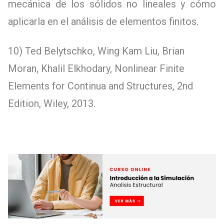
mecánica de los sólidos no lineales y cómo
aplicarla en el análisis de elementos finitos.
10) Ted Belytschko, Wing Kam Liu, Brian
Moran, Khalil Elkhodary, Nonlinear Finite
Elements for Continua and Structures, 2nd
Edition, Wiley, 2013.