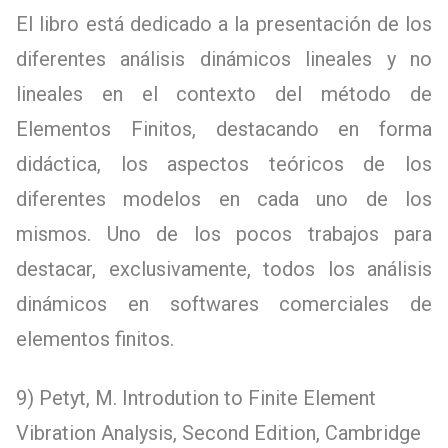
El libro está dedicado a la presentación de los
diferentes análisis dinámicos lineales y no
lineales en el contexto del método de
Elementos Finitos, destacando en forma
didáctica, los aspectos teóricos de los
diferentes modelos en cada uno de los
mismos. Uno de los pocos trabajos para
destacar, exclusivamente, todos los análisis
dinámicos en softwares comerciales de
elementos finitos.
9) Petyt, M. Introdution to Finite Element
Vibration Analysis, Second Edition, Cambridge