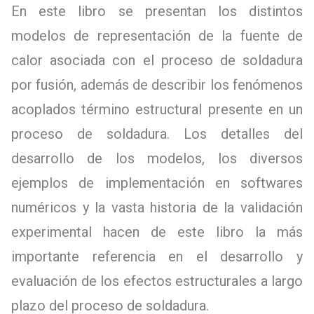
En este libro se presentan los distintos
modelos de representación de la fuente de
calor asociada con el proceso de soldadura
por fusión, además de describir los fenómenos
acoplados término estructural presente en un
proceso de soldadura. Los detalles del
desarrollo de los modelos, los diversos
ejemplos de implementación en softwares
numéricos y la vasta historia de la validación
experimental hacen de este libro la más
importante referencia en el desarrollo y
evaluación de los efectos estructurales a largo
plazo del proceso de soldadura.