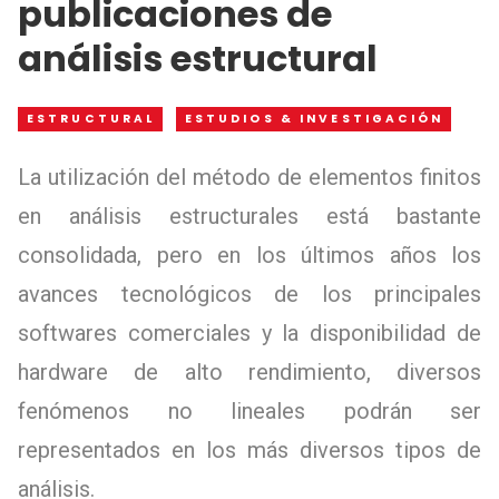
publicaciones de
análisis estructural
ESTRUCTURAL
ESTUDIOS & INVESTIGACIÓN
La utilización del método de elementos finitos
en análisis estructurales está bastante
consolidada, pero en los últimos años los
avances tecnológicos de los principales
softwares comerciales y la disponibilidad de
hardware de alto rendimiento, diversos
fenómenos no lineales podrán ser
representados en los más diversos tipos de
análisis.