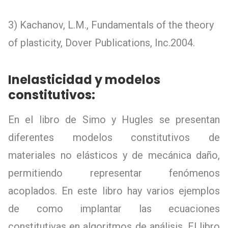
3) Kachanov, L.M., Fundamentals of the theory
of plasticity, Dover Publications, Inc.2004.
Inelasticidad y modelos
constitutivos:
En el libro de Simo y Hugles se presentan
diferentes modelos constitutivos de
materiales no elásticos y de mecánica daño,
permitiendo representar fenómenos
acoplados. En este libro hay varios ejemplos
de como implantar las ecuaciones
constitutivas en algoritmos de análisis. El libro