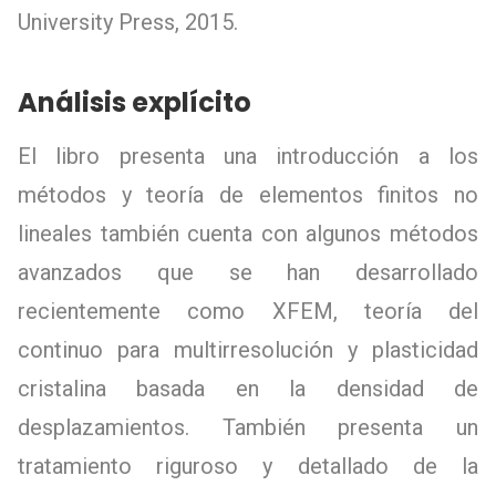
University Press, 2015.
Análisis explícito
El libro presenta una introducción a los
métodos y teoría de elementos finitos no
lineales también cuenta con algunos métodos
avanzados que se han desarrollado
recientemente como XFEM, teoría del
continuo para multirresolución y plasticidad
cristalina basada en la densidad de
desplazamientos. También presenta un
tratamiento riguroso y detallado de la