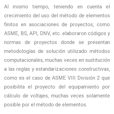
Al mismo tiempo, teniendo en cuenta el
crecimiento del uso del método de elementos
finitos en asociaciones de proyectos, como
ASME, BS, API, DNV, etc. elaboraron códigos y
normas de proyectos donde se presentan
metodologías de solución utilizado métodos
computacionales, muchas veces en sustitución
a las reglas y estandarizaciones constructivas,
como es el caso de ASME VIII División 2 que
posibilita el proyecto del equipamiento por
cálculo de voltajes, muchas veces solamente
posible por el método de elementos.