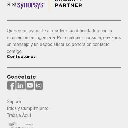
Queremos ayudarte a resolver tus dificultades con la
simulación en ingeniería. Por cualquier consulta, envíanos
un mensaje y un especialista se pondrá en contacto
contigo.
Contáctanos
Conéctate
Suporte
Ética y Cumplimiento
Trabaja Aquí