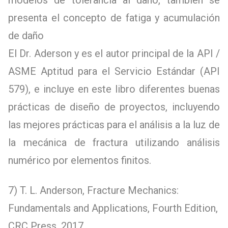
presenta el concepto de fatiga y acumulación
de daño
El Dr. Aderson y es el autor principal de la API /
ASME Aptitud para el Servicio Estándar (API
579), e incluye en este libro diferentes buenas
prácticas de diseño de proyectos, incluyendo
las mejores prácticas para el análisis a la luz de
la mecánica de fractura utilizando análisis
numérico por elementos finitos.
7) T. L. Anderson, Fracture Mechanics:
Fundamentals and Applications, Fourth Edition,
CRC Press, 2017.