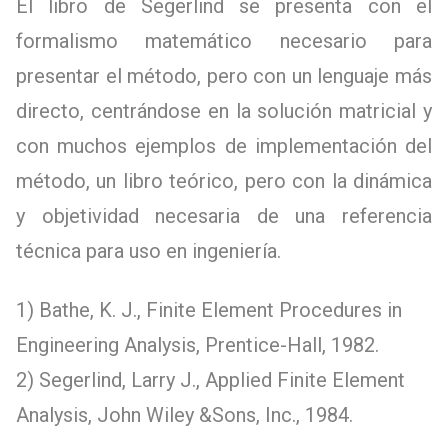
El libro de Segerlind se presenta con el
formalismo matemático necesario para
presentar el método, pero con un lenguaje más
directo, centrándose en la solución matricial y
con muchos ejemplos de implementación del
método, un libro teórico, pero con la dinámica
y objetividad necesaria de una referencia
técnica para uso en ingeniería.
1) Bathe, K. J., Finite Element Procedures in
Engineering Analysis, Prentice-Hall, 1982.
2) Segerlind, Larry J., Applied Finite Element
Analysis, John Wiley &Sons, Inc., 1984.