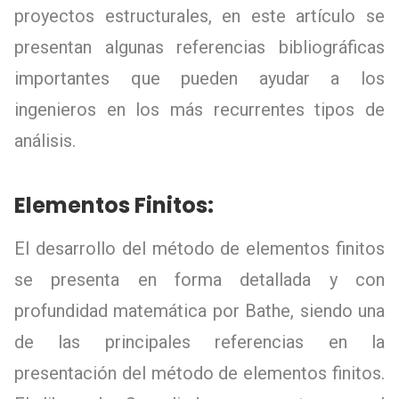
proyectos estructurales, en este artículo se
presentan algunas referencias bibliográficas
importantes que pueden ayudar a los
ingenieros en los más recurrentes tipos de
análisis.
Elementos Finitos:
El desarrollo del método de elementos finitos
se presenta en forma detallada y con
profundidad matemática por Bathe, siendo una
de las principales referencias en la
presentación del método de elementos finitos.