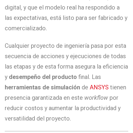
digital, y que el modelo real ha respondido a
las expectativas, está listo para ser fabricado y
comercializado.
Cualquier proyecto de ingeniería pasa por esta
secuencia de acciones y ejecuciones de todas
las etapas y de esta forma asegura la eficiencia
y
desempeño del producto
final. Las
herramientas de simulación
de
ANSYS
tienen
presencia garantizada en este
workflow
por
reducir costos y aumentar la productividad y
versatilidad del proyecto.