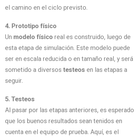
el camino en el ciclo previsto.
4. Prototipo físico
Un
modelo físico
real es construido, luego de
esta etapa de simulación. Este modelo puede
ser en escala reducida o en tamaño real, y será
sometido a diversos
testeos
en las etapas a
seguir.
5. Testeos
Al pasar por las etapas anteriores, es esperado
que los buenos resultados sean tenidos en
cuenta en el equipo de prueba. Aquí, es el