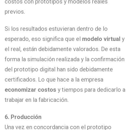
costos con prototipos y modelos reales
previos.
Si los resultados estuvieran dentro de lo
esperado, eso significa que el
modelo virtual
y
el real, están debidamente valorados. De esta
forma la simulación realizada y la confirmación
del prototipo digital han sido debidamente
certificados. Lo que hace a la empresa
economizar costos
y tiempos para dedicarlo a
trabajar en la fabricación.
6. Producción
Una vez en concordancia con el prototipo