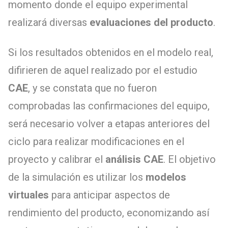
momento donde el equipo experimental
realizará diversas
evaluaciones del producto
.
Si los resultados obtenidos en el modelo real,
difirieren de aquel realizado por el estudio
CAE
, y se constata que no fueron
comprobadas las confirmaciones del equipo,
será necesario volver a etapas anteriores del
ciclo para realizar modificaciones en el
proyecto y calibrar el
análisis CAE
. El objetivo
de la simulación es utilizar los
modelos
virtuales
para anticipar aspectos de
rendimiento del producto, economizando así