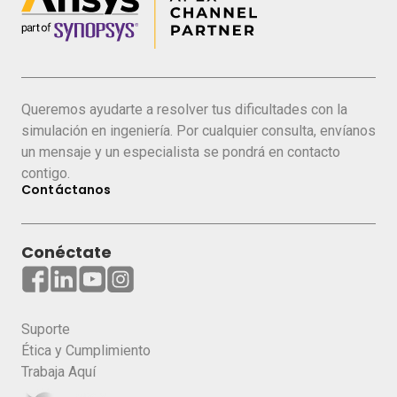
Queremos ayudarte a resolver tus dificultades con la
simulación en ingeniería. Por cualquier consulta, envíanos
un mensaje y un especialista se pondrá en contacto
contigo.
Contáctanos
Conéctate
Suporte
Ética y Cumplimiento
Trabaja Aquí