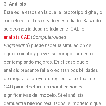
3. Análisis
Esta es la etapa en la cual el prototipo digital, o
modelo virtual es creado y estudiado. Basando
su geometría desarrollada en el CAD, el
analista CAE
(
Computer-Aided
Engineering
) puede hacer la simulación del
equipamiento y prever su comportamiento,
contemplando mejoras. En el caso que el
análisis presente falle o existan posibilidades
de mejora, el proyecto regresa a la etapa de
CAD para efectuar las modificaciones
significativas del modelo. Si el análisis
demuestra buenos resultados, el modelo sigue