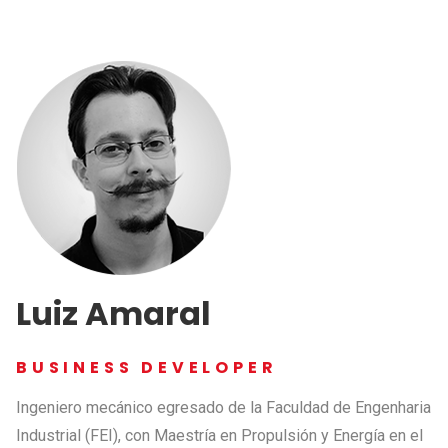
Luiz Amaral
BUSINESS DEVELOPER
Ingeniero mecánico egresado de la Faculdad de Engenharia
Industrial (FEI), con Maestría en Propulsión y Energía en el