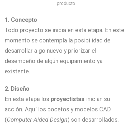
producto
1. Concepto
Todo proyecto se inicia en esta etapa. En este
momento se contempla la posibilidad de
desarrollar algo nuevo y priorizar el
desempeño de algún equipamiento ya
existente.
2. Diseño
En esta etapa los
proyectistas
inician su
acción. Aquí los bocetos y modelos CAD
(
Computer-Aided Design
) son desarrollados.