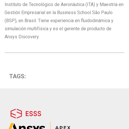
Instituto de Tecnológico de Aeronáutica (ITA) y Maestría en
Gestión Empresarial en la Business School São Paulo
(BSP), en Brasil. Tiene experiencia en fluidodinámica y
simulación multifísica y es el gerente de producto de
Ansys Discovery.
TAGS: