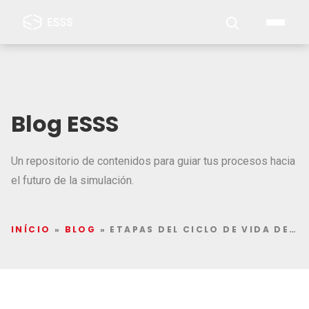
Blog ESSS
Un repositorio de contenidos para guiar tus procesos hacia
el futuro de la simulación.
INÍCIO
»
BLOG
»
ETAPAS DEL CICLO DE VIDA DE UN PROYECTO