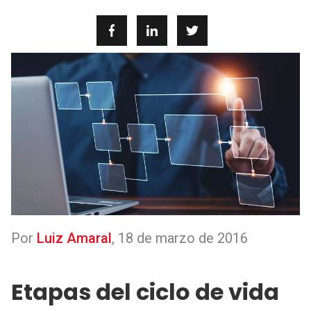
Por
Luiz Amaral
,
18 de marzo de 2016
Etapas del ciclo de vida