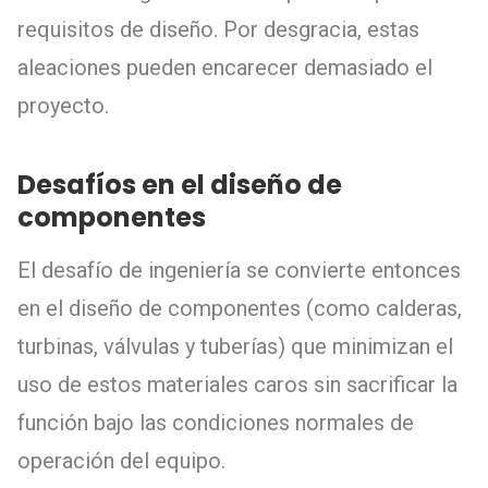
requisitos de diseño. Por desgracia, estas
aleaciones pueden encarecer demasiado el
proyecto.
Desafíos en el diseño de
componentes
El desafío de ingeniería se convierte entonces
en el diseño de componentes (como calderas,
turbinas, válvulas y tuberías) que minimizan el
uso de estos materiales caros sin sacrificar la
función bajo las condiciones normales de
operación del equipo.