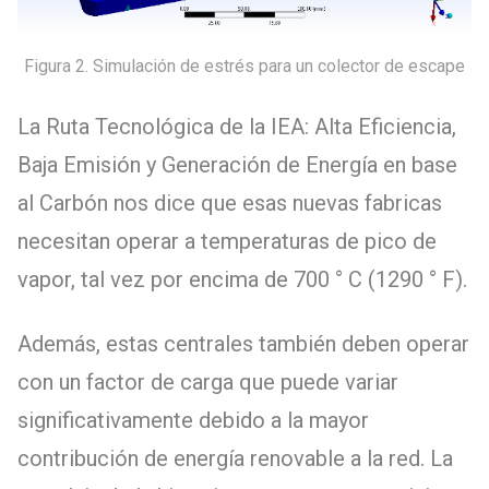
Figura 2. Simulación de estrés para un colector de escape
La Ruta Tecnológica de la IEA: Alta Eficiencia,
Baja Emisión y Generación de Energía en base
al Carbón nos dice que esas nuevas fabricas
necesitan operar a temperaturas de pico de
vapor, tal vez por encima de 700 ° C (1290 ° F).
Además, estas centrales también deben operar
con un factor de carga que puede variar
significativamente debido a la mayor
contribución de energía renovable a la red. La