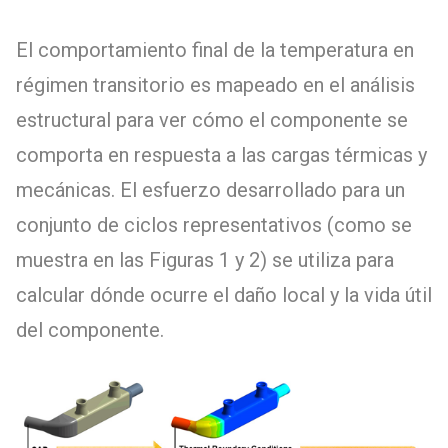
El comportamiento final de la temperatura en
régimen transitorio es mapeado en el análisis
estructural para ver cómo el componente se
comporta en respuesta a las cargas térmicas y
mecánicas. El esfuerzo desarrollado para un
conjunto de ciclos representativos (como se
muestra en las Figuras 1 y 2) se utiliza para
calcular dónde ocurre el daño local y la vida útil
del componente.