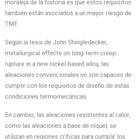
moraleja de la historia es que estos requisitos
también están asociados a un mayor riesgo de
TMF.
Según la tesis de John Shingledecker,
metallurgical effects on long-term creep
rupture in a new nickel-based alloy, las
aleaciones convencionales no son capaces de
cumplir con los requisitos de diseño de estas
condiciones termomecánicas.
En cambio, las aleaciones resistentes al calor,
como las aleaciones a base de níquel, se
utilizan en regiones críticas para cumplir los