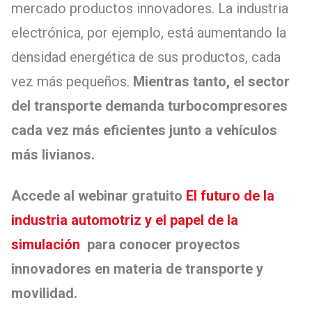
mercado productos innovadores. La industria
electrónica, por ejemplo, está aumentando la
densidad energética de sus productos, cada
vez más pequeños.
Mientras tanto, el sector
del transporte demanda turbocompresores
cada vez más eficientes junto a vehículos
más livianos.
Accede al webinar gratuito
El futuro de la
industria automotriz y el papel de la
simulación
para conocer proyectos
innovadores en materia de transporte y
movilidad.