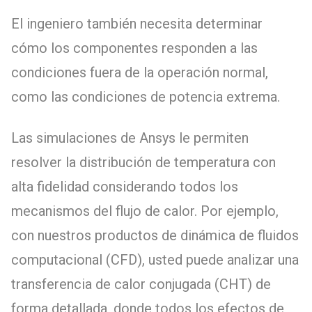
El ingeniero también necesita determinar
cómo los componentes responden a las
condiciones fuera de la operación normal,
como las condiciones de potencia extrema.
Las simulaciones de Ansys le permiten
resolver la distribución de temperatura con
alta fidelidad considerando todos los
mecanismos del flujo de calor. Por ejemplo,
con nuestros productos de dinámica de fluidos
computacional (CFD), usted puede analizar una
transferencia de calor conjugada (CHT) de
forma detallada, donde todos los efectos de