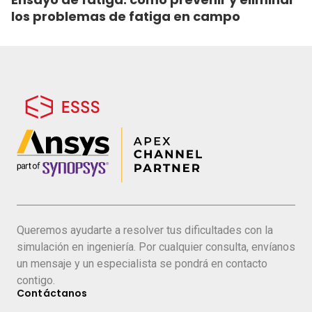
los problemas de fatiga en campo
Queremos ayudarte a resolver tus dificultades con la
simulación en ingeniería. Por cualquier consulta, envíanos
un mensaje y un especialista se pondrá en contacto
contigo.
Contáctanos