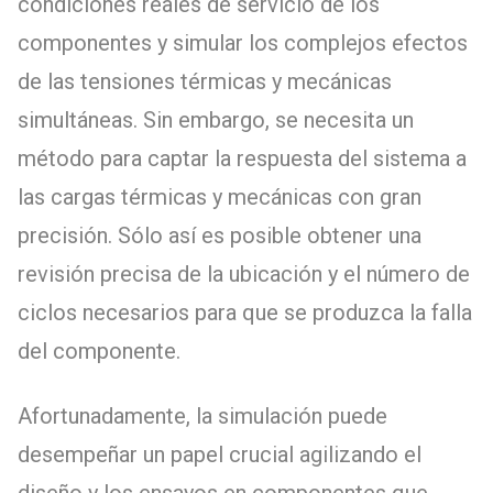
condiciones reales de servicio de los
componentes y simular los complejos efectos
de las tensiones térmicas y mecánicas
simultáneas. Sin embargo, se necesita un
método para captar la respuesta del sistema a
las cargas térmicas y mecánicas con gran
precisión. Sólo así es posible obtener una
revisión precisa de la ubicación y el número de
ciclos necesarios para que se produzca la falla
del componente.
Afortunadamente, la simulación puede
desempeñar un papel crucial agilizando el