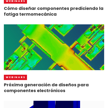
WEBINARS
Cómo diseñar componentes prediciendo la
fatiga termomecánica
WEBINARS
Próxima generación de diseños para
componentes electrónicos