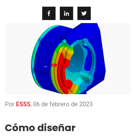
Por
ESSS
,
06 de febrero de 2023
Cómo diseñar