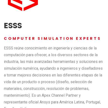
ESSS
COMPUTER SIMULATION EXPERTS
ESSS reúne conocimiento en ingeniería y ciencias de la
computación para ofrecer, a los diversos sectores de la
industria, las más avanzadas herramientas y soluciones en
simulación numérica, ayudando a ingenieros y diseñadores
a tomar mejores decisiones en las diferentes etapas de la
vida de un producto o proceso (diseño, selección de
materiales, construcción, resolución de problemas,
mantenimiento). Es un Apex Channel Partner y
representante oficial Ansys para América Latina, Portugal,