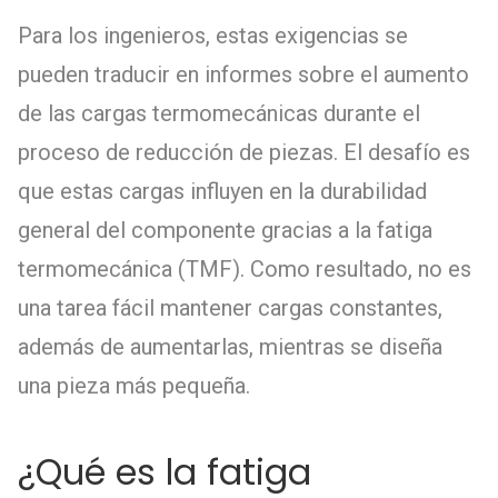
Para los ingenieros, estas exigencias se
pueden traducir en informes sobre el aumento
de las cargas termomecánicas durante el
proceso de reducción de piezas. El desafío es
que estas cargas influyen en la durabilidad
general del componente gracias a la fatiga
termomecánica (TMF). Como resultado, no es
una tarea fácil mantener cargas constantes,
además de aumentarlas, mientras se diseña
una pieza más pequeña.
¿Qué es la fatiga