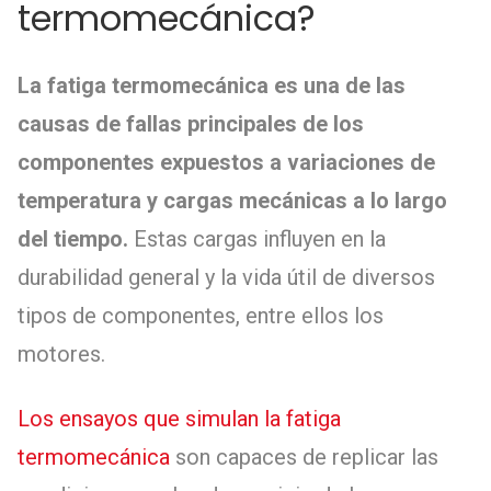
termomecánica?
La fatiga termomecánica es una de las
causas de fallas principales de los
componentes expuestos a variaciones de
temperatura y cargas mecánicas a lo largo
del tiempo.
Estas cargas influyen en la
durabilidad general y la vida útil de diversos
tipos de componentes, entre ellos los
motores.
Los ensayos que simulan la fatiga
termomecánica
son capaces de replicar las