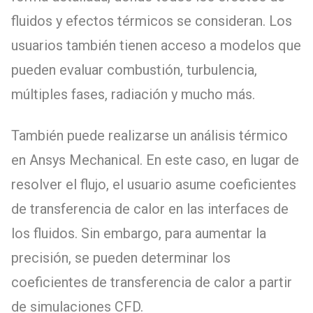
fluidos y efectos térmicos se consideran. Los
usuarios también tienen acceso a modelos que
pueden evaluar combustión, turbulencia,
múltiples fases, radiación y mucho más.
También puede realizarse un análisis térmico
en Ansys Mechanical. En este caso, en lugar de
resolver el flujo, el usuario asume coeficientes
de transferencia de calor en las interfaces de
los fluidos. Sin embargo, para aumentar la
precisión, se pueden determinar los
coeficientes de transferencia de calor a partir
de simulaciones CFD.