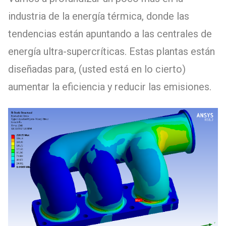
industria de la energía térmica, donde las
tendencias están apuntando a las centrales de
energía ultra-supercríticas. Estas plantas están
diseñadas para, (usted está en lo cierto)
aumentar la eficiencia y reducir las emisiones.