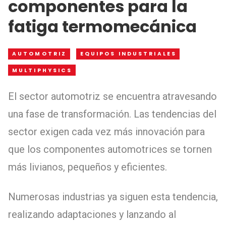
componentes para la
fatiga termomecánica
AUTOMOTRIZ
EQUIPOS INDUSTRIALES
MULTIPHYSICS
El sector automotriz se encuentra atravesando
una fase de transformación. Las tendencias del
sector exigen cada vez más innovación para
que los componentes automotrices se tornen
más livianos, pequeños y eficientes.
Numerosas industrias ya siguen esta tendencia,
realizando adaptaciones y lanzando al