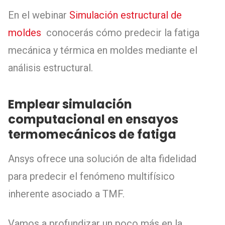
En el webinar
Simulación estructural de
moldes
conocerás cómo predecir la fatiga
mecánica y térmica en moldes mediante el
análisis estructural.
Emplear simulación
computacional en ensayos
termomecánicos de fatiga
Ansys ofrece una solución de alta fidelidad
para predecir el fenómeno multifísico
inherente asociado a TMF.
Vamos a profundizar un poco más en la