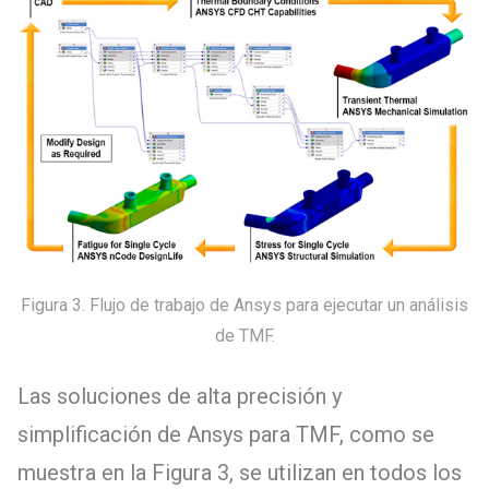
Figura 3. Flujo de trabajo de Ansys para ejecutar un análisis
de TMF.
Las soluciones de alta precisión y
simplificación de Ansys para TMF, como se
muestra en la Figura 3, se utilizan en todos los