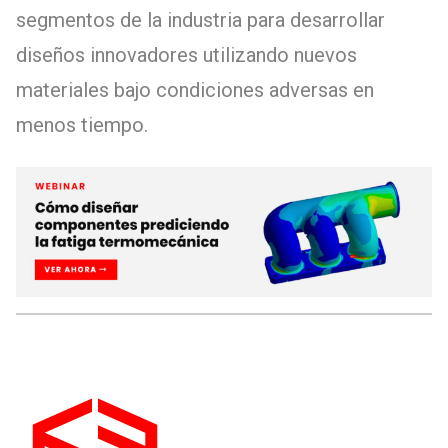
segmentos de la industria para desarrollar
diseños innovadores utilizando nuevos
materiales bajo condiciones adversas en
menos tiempo.