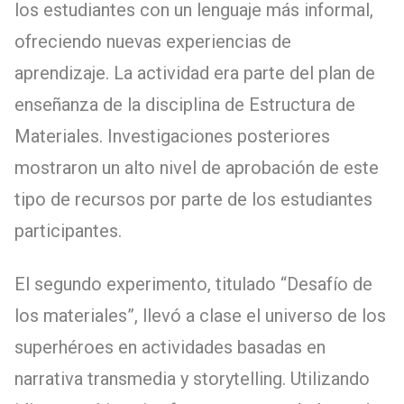
los estudiantes con un lenguaje más informal,
ofreciendo nuevas experiencias de
aprendizaje. La actividad era parte del plan de
enseñanza de la disciplina de Estructura de
Materiales. Investigaciones posteriores
mostraron un alto nivel de aprobación de este
tipo de recursos por parte de los estudiantes
participantes.
El segundo experimento, titulado “Desafío de
los materiales”, llevó a clase el universo de los
superhéroes en actividades basadas en
narrativa transmedia y storytelling. Utilizando