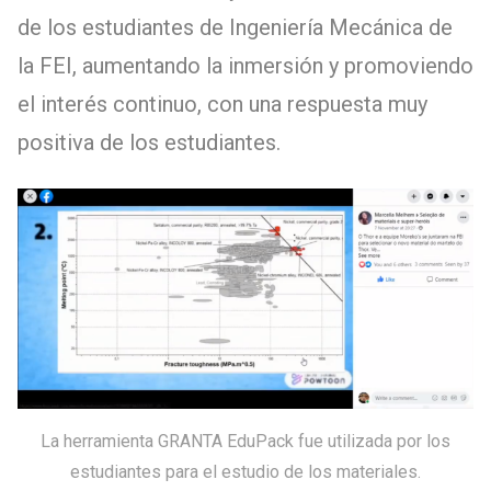
de los estudiantes de Ingeniería Mecánica de
la FEI, aumentando la inmersión y promoviendo
el interés continuo, con una respuesta muy
positiva de los estudiantes.
La herramienta GRANTA EduPack fue utilizada por los
estudiantes para el estudio de los materiales.