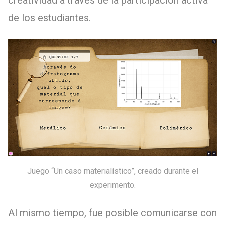
de los estudiantes.
Juego “Un caso materialístico”, creado durante el
experimento.
Al mismo tiempo, fue posible comunicarse con