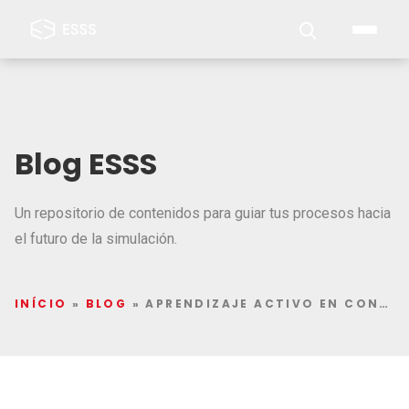
Blog ESSS
Un repositorio de contenidos para guiar tus procesos hacia
el futuro de la simulación.
INÍCIO
»
BLOG
»
APRENDIZAJE ACTIVO EN CONTEXTOS DE ENSEÑANZA A DISTANCIA