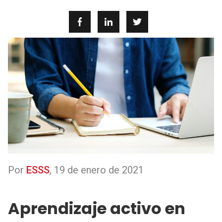
Por
ESSS
,
19 de enero de 2021
Aprendizaje activo en