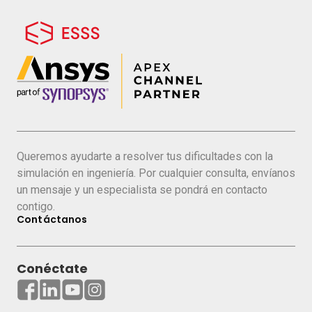
Queremos ayudarte a resolver tus dificultades con la
simulación en ingeniería. Por cualquier consulta, envíanos
un mensaje y un especialista se pondrá en contacto
contigo.
Contáctanos
Conéctate