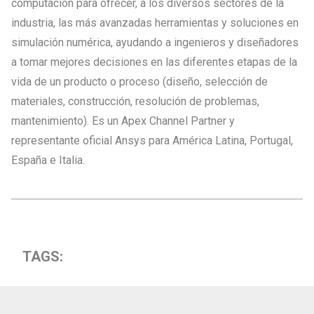
computación para ofrecer, a los diversos sectores de la
industria, las más avanzadas herramientas y soluciones en
simulación numérica, ayudando a ingenieros y diseñadores
a tomar mejores decisiones en las diferentes etapas de la
vida de un producto o proceso (diseño, selección de
materiales, construcción, resolución de problemas,
mantenimiento). Es un Apex Channel Partner y
representante oficial Ansys para América Latina, Portugal,
España e Italia.
TAGS: