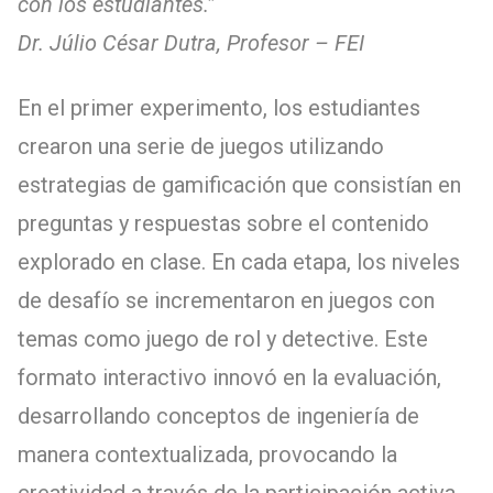
con los estudiantes.
”
Dr. Júlio César Dutra, Profesor – FEI
En el primer experimento, los estudiantes
crearon una serie de juegos utilizando
estrategias de gamificación que consistían en
preguntas y respuestas sobre el contenido
explorado en clase. En cada etapa, los niveles
de desafío se incrementaron en juegos con
temas como juego de rol y detective. Este
formato interactivo innovó en la evaluación,
desarrollando conceptos de ingeniería de
manera contextualizada, provocando la
creatividad a través de la participación activa