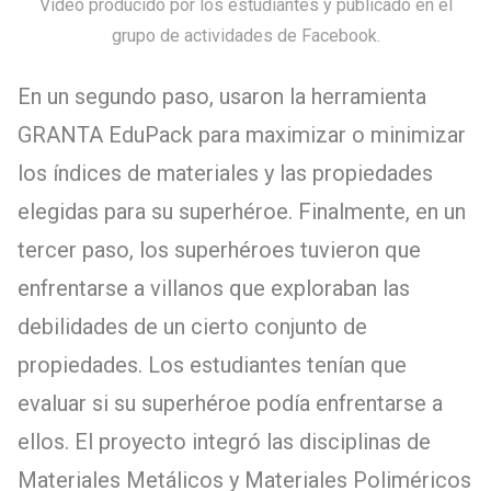
Video producido por los estudiantes y publicado en el
grupo de actividades de Facebook.
En un segundo paso, usaron la herramienta
GRANTA EduPack para maximizar o minimizar
los índices de materiales y las propiedades
elegidas para su superhéroe. Finalmente, en un
tercer paso, los superhéroes tuvieron que
enfrentarse a villanos que exploraban las
debilidades de un cierto conjunto de
propiedades. Los estudiantes tenían que
evaluar si su superhéroe podía enfrentarse a
ellos. El proyecto integró las disciplinas de
Materiales Metálicos y Materiales Poliméricos