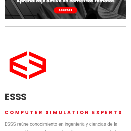
ESSS
COMPUTER SIMULATION EXPERTS
ESSS reúne conocimiento en ingeniería y ciencias de la