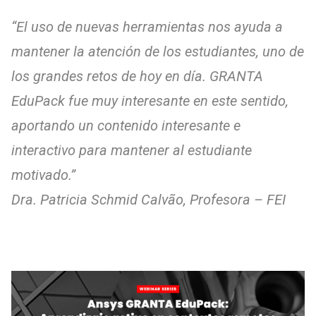
“El uso de nuevas herramientas nos ayuda a
mantener la atención de los estudiantes, uno de
los grandes retos de hoy en día. GRANTA
EduPack fue muy interesante en este sentido,
aportando un contenido interesante e
interactivo para mantener al estudiante
motivado.”
Dra. Patricia Schmid Calvão, Profesora – FEI