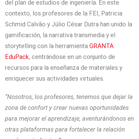
del plan de estudios de ingeniería. En este
contexto, los profesores de la FEI, Patricia
Schmid Calvão y Júlio César Dutra han unido la
gamificación, la narrativa transmedia y el
storytelling con la herramienta
GRANTA
EduPack
,
centrándose en un conjunto de
recursos para la enseñanza de materiales y
enriquecer sus actividades virtuales.
“
Nosotros, los profesores, tenemos que dejar la
zona de confort y crear nuevas oportunidades
para mejorar el aprendizaje, aventurándonos en
otras plataformas para fortalecer la relación