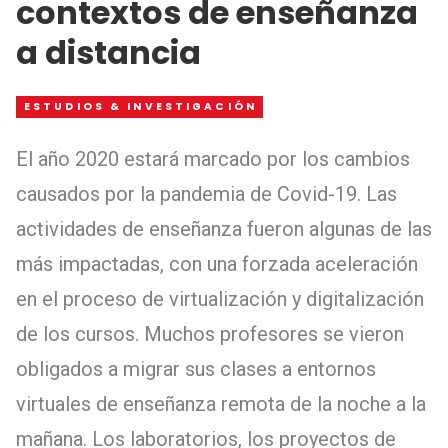
contextos de enseñanza
a distancia
ESTUDIOS & INVESTIGACIÓN
El año 2020 estará marcado por los cambios
causados por la pandemia de Covid-19. Las
actividades de enseñanza fueron algunas de las
más impactadas, con una forzada aceleración
en el proceso de virtualización y digitalización
de los cursos. Muchos profesores se vieron
obligados a migrar sus clases a entornos
virtuales de enseñanza remota de la noche a la
mañana. Los laboratorios, los proyectos de