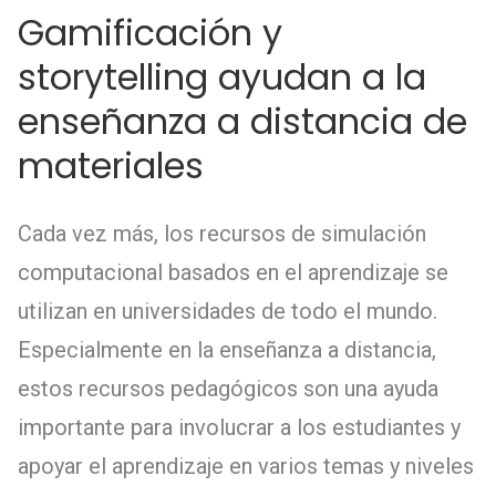
Gamificación y
storytelling ayudan a la
enseñanza a distancia de
materiales
Cada vez más, los recursos de simulación
computacional basados en el aprendizaje se
utilizan en universidades de todo el mundo.
Especialmente en la enseñanza a distancia,
estos recursos pedagógicos son una ayuda
importante para involucrar a los estudiantes y
apoyar el aprendizaje en varios temas y niveles