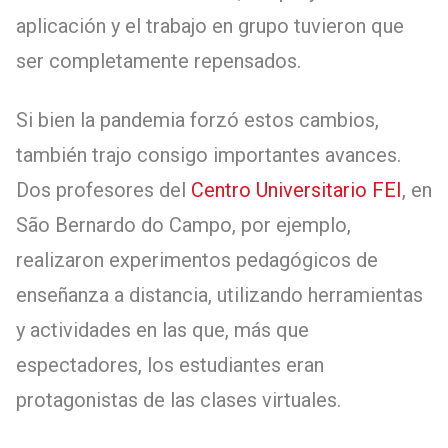
aplicación y el trabajo en grupo tuvieron que
ser completamente repensados.
Si bien la pandemia forzó estos cambios,
también trajo consigo importantes avances.
Dos profesores del
Centro Universitario FEI
, en
São Bernardo do Campo, por ejemplo,
realizaron experimentos pedagógicos de
enseñanza a distancia, utilizando herramientas
y actividades en las que, más que
espectadores, los estudiantes eran
protagonistas de las clases virtuales.