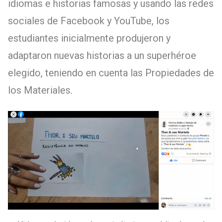
idiomas e historias famosas y usando las redes
sociales de Facebook y YouTube, los
estudiantes inicialmente produjeron y
adaptaron nuevas historias a un superhéroe
elegido, teniendo en cuenta las Propiedades de
los Materiales.