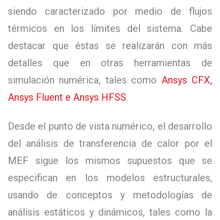
siendo caracterizado por medio de flujos
térmicos en los límites del sistema. Cabe
destacar que éstas se realizarán con más
detalles que en otras herramientas de
simulación numérica, tales como
Ansys CFX,
Ansys Fluent e Ansys HFSS
.
Desde el punto de vista numérico, el desarrollo
del análisis de transferencia de calor por el
MEF sigue los mismos supuestos que se
especifican en los modelos estructurales,
usando de conceptos y metodologías de
análisis estáticos y dinámicos, tales como la