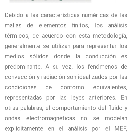
Debido a las características numéricas de las
mallas de elementos finitos, los análisis
térmicos, de acuerdo con esta metodología,
generalmente se utilizan para representar los
medios sólidos donde la conducción es
predominante. A su vez, los fenómenos de
convección y radiación son idealizados por las
condiciones de contorno equivalentes,
representadas por las leyes anteriores. En
otras palabras, el comportamiento del fluido y
ondas electromagnéticas no se modelan
explícitamente en el análisis por el MEF,