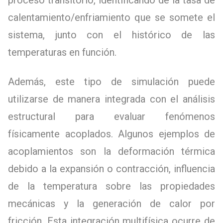
calentamiento/enfriamiento que se somete el
sistema, junto con el histórico de las
temperaturas en función.
Además, este tipo de simulación puede
utilizarse de manera integrada con el análisis
estructural para evaluar fenómenos
físicamente acoplados. Algunos ejemplos de
acoplamientos son la deformación térmica
debido a la expansión o contracción, influencia
de la temperatura sobre las propiedades
mecánicas y la generación de calor por
fricción. Esta integración multifísica ocurre de