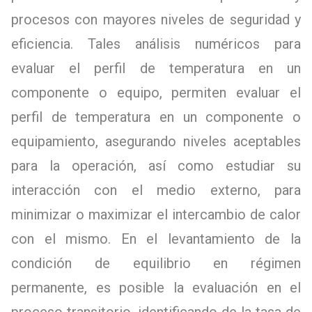
procesos con mayores niveles de seguridad y
eficiencia. Tales análisis numéricos para
evaluar el perfil de temperatura en un
componente o equipo, permiten evaluar el
perfil de temperatura en un componente o
equipamiento, asegurando niveles aceptables
para la operación, así como estudiar su
interacción con el medio externo, para
minimizar o maximizar el intercambio de calor
con el mismo. En el levantamiento de la
condición de equilibrio en régimen
permanente, es posible la evaluación en el
proceso transitorio, identificando de la tasa de