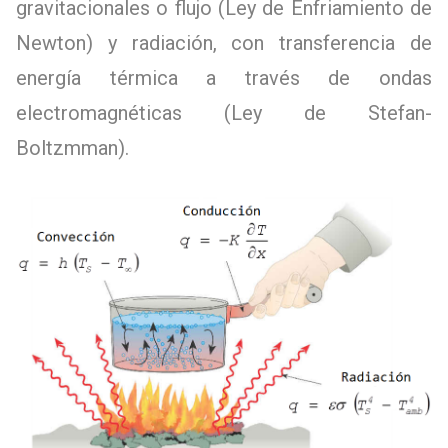
gravitacionales o flujo (Ley de Enfriamiento de
Newton) y radiación, con transferencia de
energía térmica a través de ondas
electromagnéticas (Ley de Stefan-
Boltzmman).