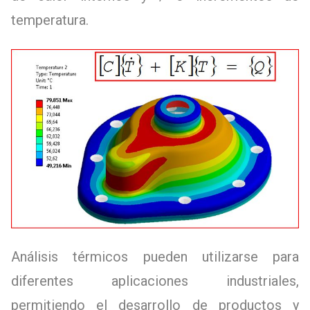
temperatura.
Análisis térmicos pueden utilizarse para
diferentes aplicaciones industriales,
permitiendo el desarrollo de productos y