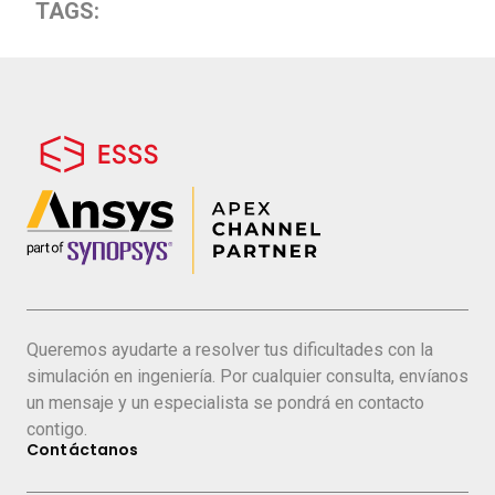
TAGS:
Queremos ayudarte a resolver tus dificultades con la
simulación en ingeniería. Por cualquier consulta, envíanos
un mensaje y un especialista se pondrá en contacto
contigo.
Contáctanos