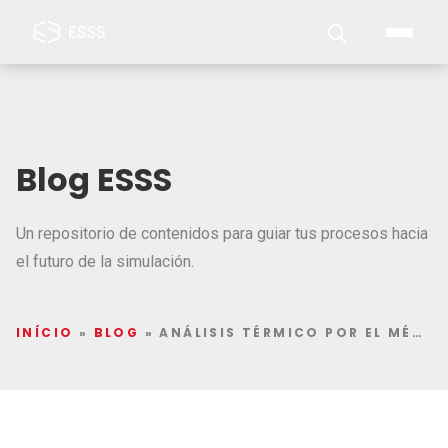
Blog ESSS
Un repositorio de contenidos para guiar tus procesos hacia
el futuro de la simulación.
INÍCIO
»
BLOG
»
ANÁLISIS TÉRMICO POR EL MÉTODO DE ELEMENTOS FINITOS