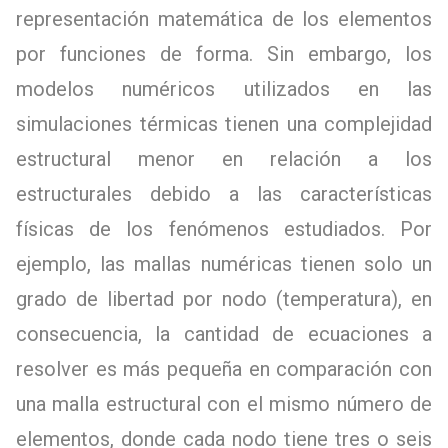
representación matemática de los elementos
por funciones de forma. Sin embargo, los
modelos numéricos utilizados en las
simulaciones térmicas tienen una complejidad
estructural menor en relación a los
estructurales debido a las características
físicas de los fenómenos estudiados. Por
ejemplo, las mallas numéricas tienen solo un
grado de libertad por nodo (temperatura), en
consecuencia, la cantidad de ecuaciones a
resolver es más pequeña en comparación con
una malla estructural con el mismo número de
elementos, donde cada nodo tiene tres o seis