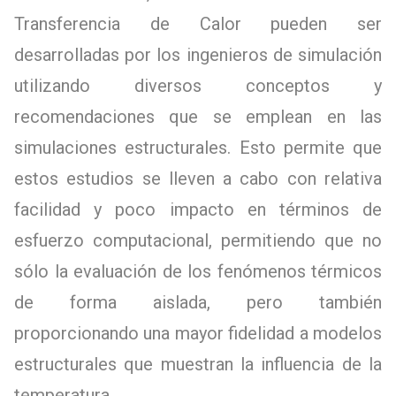
Transferencia de Calor pueden ser
desarrolladas por los ingenieros de simulación
utilizando diversos conceptos y
recomendaciones que se emplean en las
simulaciones estructurales. Esto permite que
estos estudios se lleven a cabo con relativa
facilidad y poco impacto en términos de
esfuerzo computacional, permitiendo que no
sólo la evaluación de los fenómenos térmicos
de forma aislada, pero también
proporcionando una mayor fidelidad a modelos
estructurales que muestran la influencia de la
temperatura.