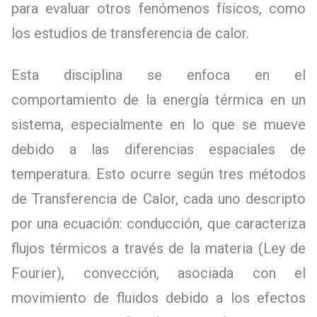
para evaluar otros fenómenos físicos, como
los estudios de transferencia de calor.
Esta disciplina se enfoca en el
comportamiento de la energía térmica en un
sistema, especialmente en lo que se mueve
debido a las diferencias espaciales de
temperatura. Esto ocurre según tres métodos
de Transferencia de Calor, cada uno descripto
por una ecuación: conducción, que caracteriza
flujos térmicos a través de la materia (Ley de
Fourier), convección, asociada con el
movimiento de fluidos debido a los efectos