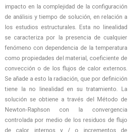
impacto en la complejidad de la configuración
de análisis y tiempo de solución, en relación a
los estudios estructurales. Esta no linealidad
se caracteriza por la presencia de cualquier
fenómeno con dependencia de la temperatura
como propiedades del material, coeficiente de
convección o de los flujos de calor externos.
Se añade a esto la radiación, que por definición
tiene la no linealidad en su tratamiento. La
solución se obtiene a través del Método de
Newton-Raphson con la convergencia
controlada por medio de los residuos de flujo
de calor internos y / o incrementos de