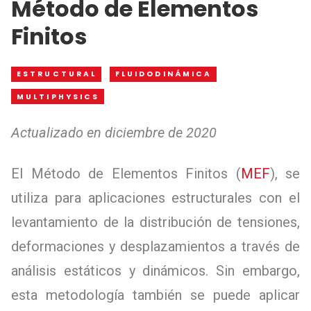
Método de Elementos
Finitos
ESTRUCTURAL
FLUIDODINÁMICA
MULTIPHYSICS
Actualizado en diciembre de 2020
El Método de Elementos Finitos (
MEF
), se
utiliza para aplicaciones estructurales con el
levantamiento de la distribución de tensiones,
deformaciones y desplazamientos a través de
análisis estáticos y dinámicos. Sin embargo,
esta metodología también se puede aplicar