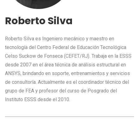
Roberto Silva
Roberto Silva es Ingeniero mecánico y maestro en
tecnología del Centro Federal de Educación Tecnológica
Celso Suckow de Fonseca (CEFET/RJ). Trabaja en la ESSS
desde 2007 en el área técnica de análisis estructural en
ANSYS, brindando en soporte, entrenamientos y servicios
de consultoría. Actualmente es el coordinador técnico del
grupo de FEA y profesor del curso de Posgrado del
Instituto ESSS desde el 2010.