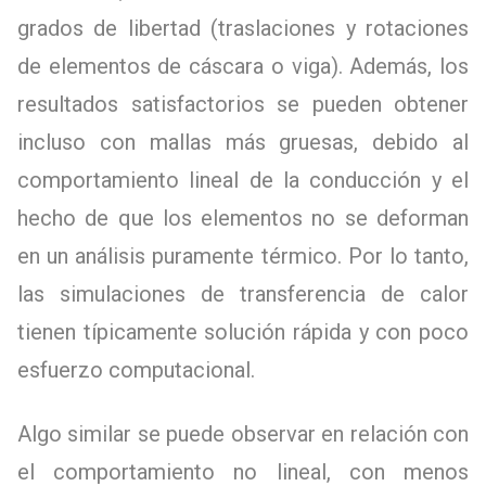
grados de libertad (traslaciones y rotaciones
de elementos de cáscara o viga). Además, los
resultados satisfactorios se pueden obtener
incluso con mallas más gruesas, debido al
comportamiento lineal de la conducción y el
hecho de que los elementos no se deforman
en un análisis puramente térmico. Por lo tanto,
las simulaciones de transferencia de calor
tienen típicamente solución rápida y con poco
esfuerzo computacional.
Algo similar se puede observar en relación con
el comportamiento no lineal, con menos