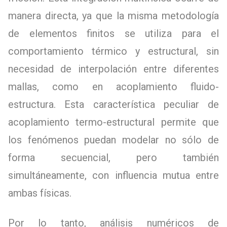
manera directa, ya que la misma metodología
de elementos finitos se utiliza para el
comportamiento térmico y estructural, sin
necesidad de interpolación entre diferentes
mallas, como en acoplamiento fluido-
estructura. Esta característica peculiar de
acoplamiento termo-estructural permite que
los fenómenos puedan modelar no sólo de
forma secuencial, pero también
simultáneamente, con influencia mutua entre
ambas físicas.
Por lo tanto, análisis numéricos de