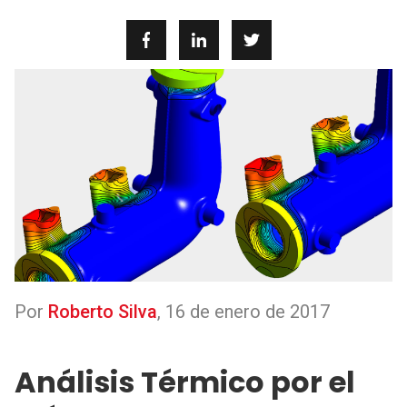
Por
Roberto Silva
,
16 de enero de 2017
Análisis Térmico por el