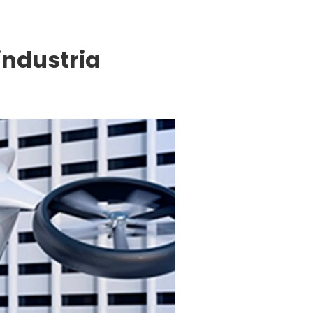
industria