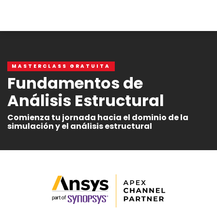
MASTERCLASS GRATUITA
Fundamentos de
Análisis Estructural
Comienza tu jornada hacia el dominio de la
simulación y el análisis estructural