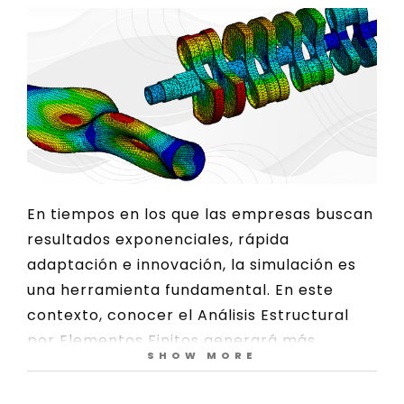
En tiempos en los que las empresas buscan
resultados exponenciales, rápida
adaptación e innovación, la simulación es
una herramienta fundamental. En este
contexto, conocer el Análisis Estructural
por Elementos Finitos generará más
SHOW MORE
oportunidades laborales para el ingeniero.