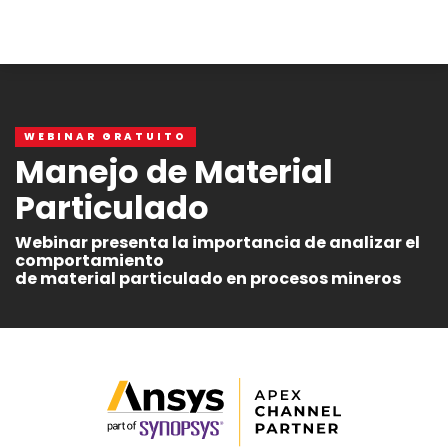
WEBINAR GRATUITO
Manejo de Material
Particulado
Webinar presenta la importancia de analizar el
comportamiento
de material particulado en procesos mineros