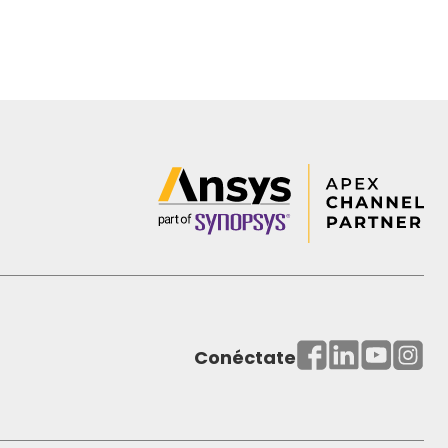
Conéctate