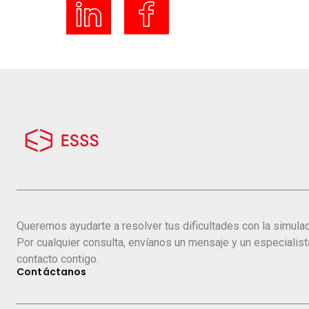
Queremos ayudarte a resolver tus dificultades con la simulac
Por cualquier consulta, envíanos un mensaje y un especialis
contacto contigo.
Contáctanos