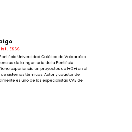
algo
ist, ESSS
Pontificia Universidad Católica de Valparaíso
encias de la Ingeniería de la Pontificia
 Tiene experiencia en proyectos de I+D+i en el
 de sistemas térmicos. Autor y coautor de
ualmente es uno de los especialistas CAE de