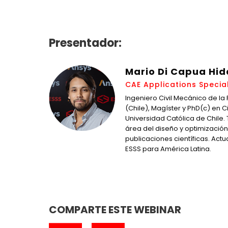
Presentador:
Mario Di Capua Hid
CAE Applications Special
Ingeniero Civil Mecánico de la 
(Chile), Magíster y PhD(c) en Ci
Universidad Católica de Chile.
área del diseño y optimización
publicaciones científicas. Act
ESSS para América Latina.
COMPARTE ESTE WEBINAR