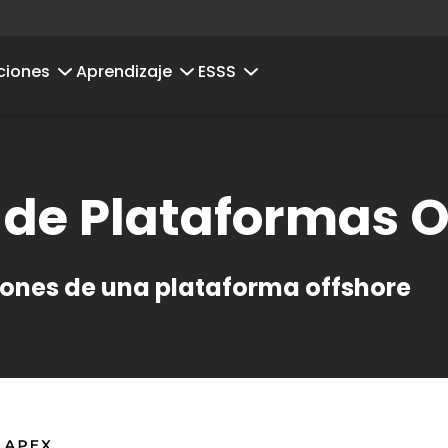
ciones
Aprendizaje
ESSS
 de Plataformas O
iones de una plataforma offshore