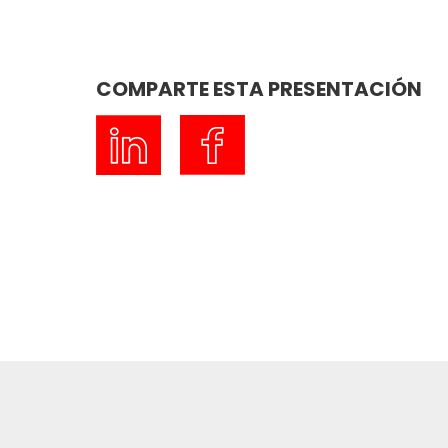
COMPARTE ESTA PRESENTACIÓN