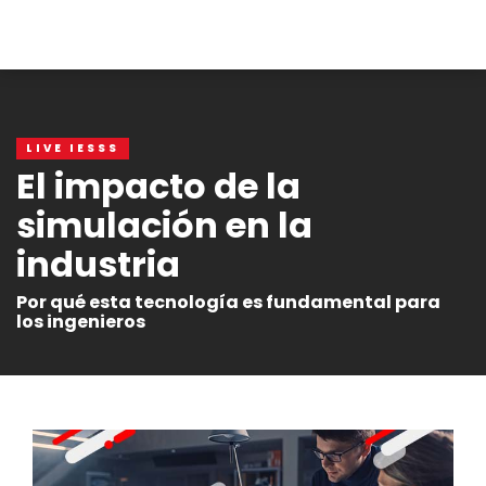
LIVE IESSS
El impacto de la
simulación en la
industria
Por qué esta tecnología es fundamental para
los ingenieros