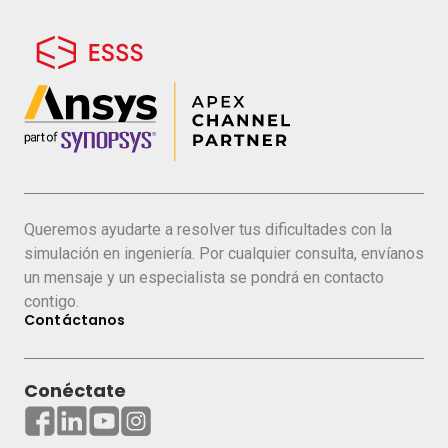
Queremos ayudarte a resolver tus dificultades con la
simulación en ingeniería. Por cualquier consulta, envíanos
un mensaje y un especialista se pondrá en contacto
contigo.
Contáctanos
Conéctate