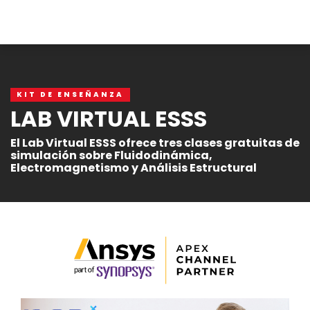
KIT DE ENSEÑANZA
LAB VIRTUAL ESSS
El Lab Virtual ESSS ofrece tres clases gratuitas de
simulación sobre Fluidodinámica,
Electromagnetismo y Análisis Estructural