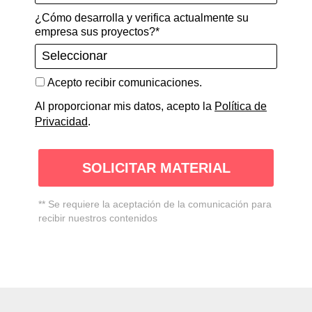
¿Cómo desarrolla y verifica actualmente su
empresa sus proyectos?*
Acepto recibir comunicaciones.
Al proporcionar mis datos, acepto la
Política de
Privacidad
.
SOLICITAR MATERIAL
** Se requiere la aceptación de la comunicación para
recibir nuestros contenidos