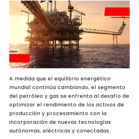
A medida que el equilibrio energético
mundial continúa cambiando, el segmento
del petróleo y gas se enfrenta al desafío de
optimizar el rendimiento de los activos de
producción y procesamiento con la
incorporación de nuevas tecnologías
autónomas, eléctricas y conectadas.