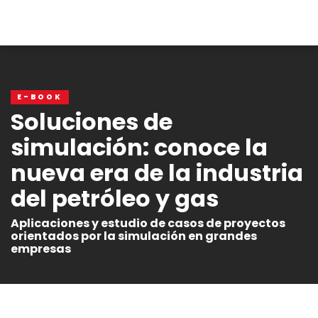
E-BOOK
Soluciones de
simulación: conoce la
nueva era de la industria
del petróleo y gas
Aplicaciones y estudio de casos de proyectos
orientados por la simulación en grandes
empresas