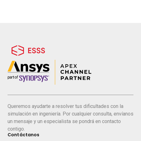
Queremos ayudarte a resolver tus dificultades con la
simulación en ingeniería. Por cualquier consulta, envíanos
un mensaje y un especialista se pondrá en contacto
contigo.
Contáctanos