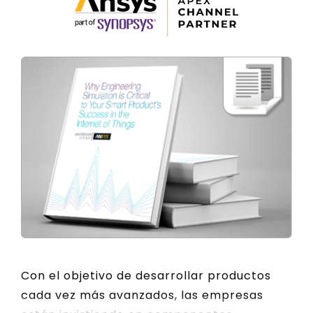
Con el objetivo de desarrollar productos
cada vez más avanzados, las empresas