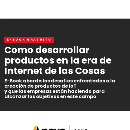
E-BOOK GRATUITO
Como desarrollar
productos en la era de
Internet de las Cosas
E-Book aborda los desafíos enfrentados a la
creación de productos de IoT
y que las empresas están haciendo para
alcanzar los objetivos en este campo