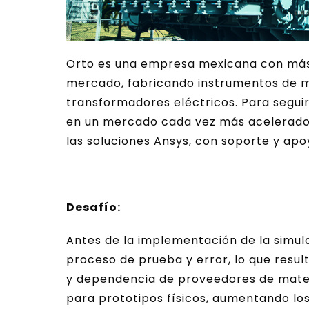
Orto es una empresa mexicana con más 
mercado, fabricando instrumentos de m
transformadores eléctricos. Para segui
en un mercado cada vez más acelerado, 
las soluciones Ansys, con soporte y apo
Desafío:
Antes de la implementación de la simul
proceso de prueba y error, lo que resul
y dependencia de proveedores de materi
para prototipos físicos, aumentando los