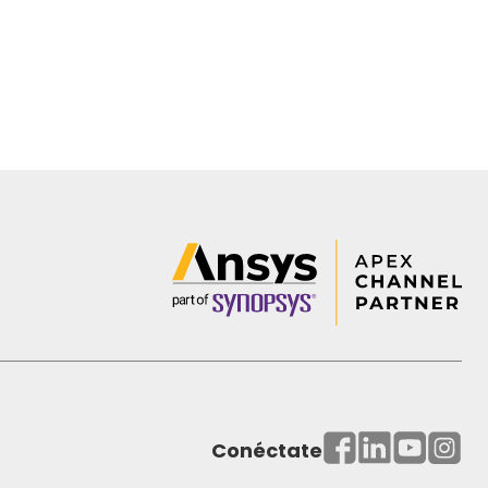
Conéctate