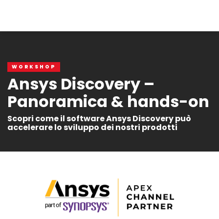
WORKSHOP
Ansys Discovery –
Panoramica & hands-on
Scopri come il software Ansys Discovery può
accelerare lo sviluppo dei nostri prodotti