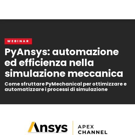
WEBINAR
PyAnsys: automazione
ed efficienza nella
simulazione meccanica
Come sfruttare PyMechanical per ottimizzare e
automatizzare i processi di simulazione