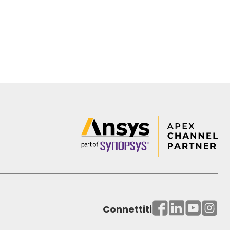
Connettiti