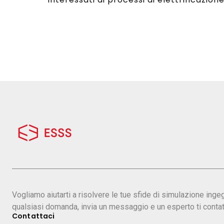
Vogliamo aiutarti a risolvere le tue sfide di simulazione inge
qualsiasi domanda, invia un messaggio e un esperto ti contat
Contattaci