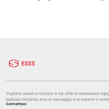
Vogliamo aiutarti a risolvere le tue sfide di simulazione inge
qualsiasi domanda, invia un messaggio e un esperto ti contat
Contattaci