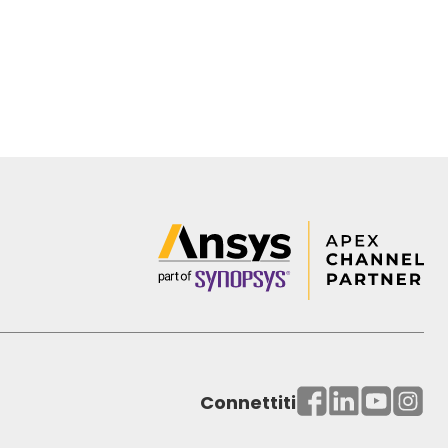
Connettiti