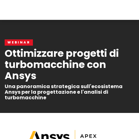
WEBINAR
Ottimizzare progetti di
turbomacchine con
Ansys
Una panoramica strategica sull'ecosistema
Ansys per la progettazione e l'analisi di
turbomacchine