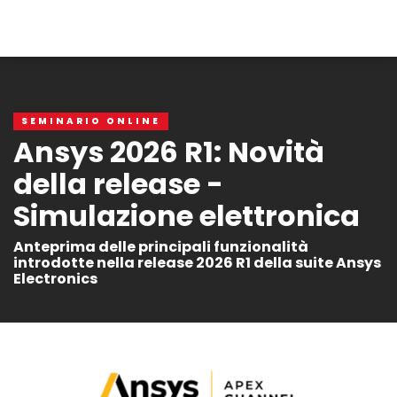
SEMINARIO ONLINE
Ansys 2026 R1: Novità
della release -
Simulazione elettronica
Anteprima delle principali funzionalità
introdotte nella release 2026 R1 della suite Ansys
Electronics