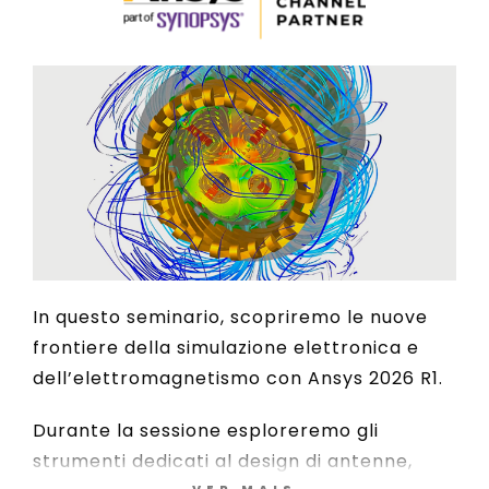
In questo seminario, scopriremo le nuove
frontiere della simulazione elettronica e
dell’elettromagnetismo con Ansys 2026 R1.
Durante la sessione esploreremo gli
strumenti dedicati al design di antenne,