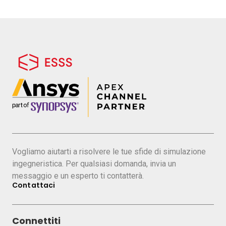
Vogliamo aiutarti a risolvere le tue sfide di simulazione
ingegneristica. Per qualsiasi domanda, invia un
messaggio e un esperto ti contatterà.
Contattaci
Connettiti