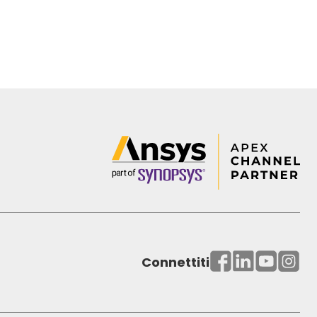
Connettiti