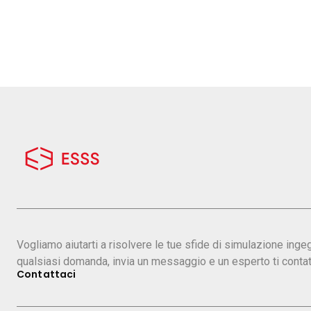
Vogliamo aiutarti a risolvere le tue sfide di simulazione inge
qualsiasi domanda, invia un messaggio e un esperto ti contat
Contattaci