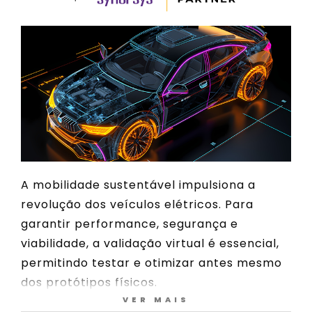
A mobilidade sustentável impulsiona a
revolução dos veículos elétricos. Para
garantir performance, segurança e
viabilidade, a validação virtual é essencial,
permitindo testar e otimizar antes mesmo
dos protótipos físicos.
VER MAIS