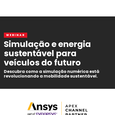
WEBINAR
Simulação e energia
sustentável para
veículos do futuro
Descubra como a simulação numérica está
revolucionando a mobilidade sustentável.